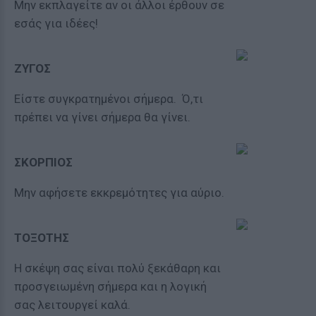
Μην εκπλαγείτε αν οι άλλοι έρθουν σε
εσάς για ιδέες!
ΖΥΓΟΣ
Είστε συγκρατημένοι σήμερα. Ό,τι
πρέπει να γίνει σήμερα θα γίνει.
ΣΚΟΡΠΙΟΣ
Μην αφήσετε εκκρεμότητες για αύριο.
ΤΟΞΟΤΗΣ
Η σκέψη σας είναι πολύ ξεκάθαρη και
προσγειωμένη σήμερα και η λογική
σας λειτουργεί καλά.