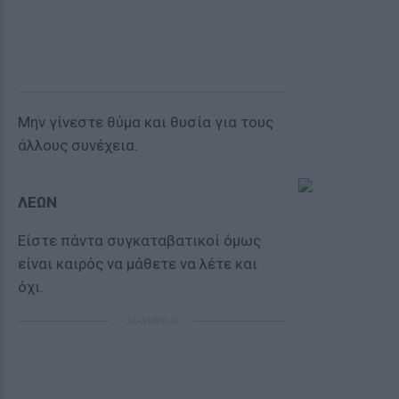
Μην γίνεστε θύμα και θυσία για τους
άλλους συνέχεια.
ΛΕΩΝ
Eίστε πάντα συγκαταβατικοί όμως
είναι καιρός να μάθετε να λέτε και
όχι.
ΔΙΑΦΗΜΙΣΗ