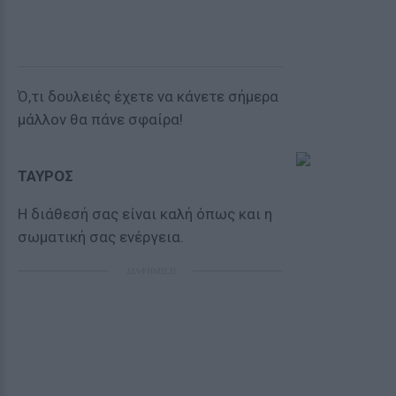
Ό,τι δουλειές έχετε να κάνετε σήμερα
μάλλον θα πάνε σφαίρα!
ΤΑΥΡΟΣ
Η διάθεσή σας είναι καλή όπως και η
σωματική σας ενέργεια.
ΔΙΑΦΗΜΙΣΗ