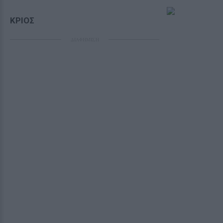
ΚΡΙΟΣ
ΔΙΑΦΗΜΙΣΗ