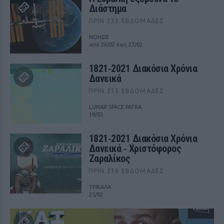
Διάστημα
ΠΡΙΝ 233 ΕΒΔΟΜΆΔΕΣ
ΝΟΗΣΙΣ
από 26/02 έως 27/02
1821‑2021 Διακόσια Χρόνια
Δανεικά
ΠΡΙΝ 235 ΕΒΔΟΜΆΔΕΣ
LUNAR SPACE PATRA
18/03
1821‑2021 Διακόσια Χρόνια
Δανεικά ‑ Χριστόφορος
Ζαραλίκος
ΠΡΙΝ 236 ΕΒΔΟΜΆΔΕΣ
ΤΡΙΚΑΛΑ
25/02