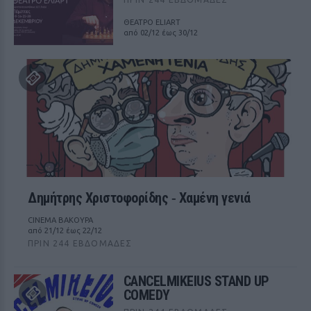
ΘΕΑΤΡΟ ELIART
από 02/12 έως 30/12
Δημήτρης Χριστοφορίδης ‑ Χαμένη γενιά
CINEMA ΒΑΚΟΥΡΑ
από 21/12 έως 22/12
ΠΡΙΝ 244 ΕΒΔΟΜΆΔΕΣ
CANCELMIKEIUS STAND UP
COMEDY