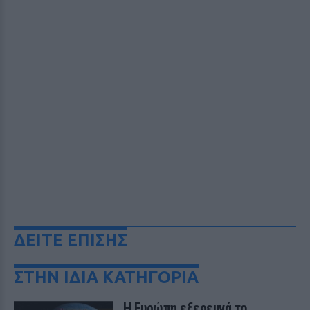
ΔΕΙΤΕ ΕΠΙΣΗΣ
ΣΤΗΝ ΙΔΙΑ ΚΑΤΗΓΟΡΙΑ
Η Ευρώπη εξερευνά το