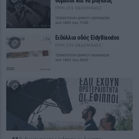
θυμάσαι και να μαγαπάς
ΠΡΙΝ 236 ΕΒΔΟΜΆΔΕΣ
ΤΕΧΝΟΠΟΛΗ ΔΗΜΟΥ ΑΘΗΝΑΙΩΝ
από 18/01 έως 11/03
Ειδύλλια οδός Eidylliaodos
ΠΡΙΝ 236 ΕΒΔΟΜΆΔΕΣ
ΤΕΧΝΟΠΟΛΗ ΔΗΜΟΥ ΑΘΗΝΑΙΩΝ
από 18/01 έως 06/03