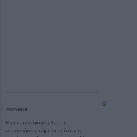
ΔΙΔΥΜΟΙ
Η επιτυχία ακολουθεί τις
επιχειρήσεις σήμερα οπότε μην