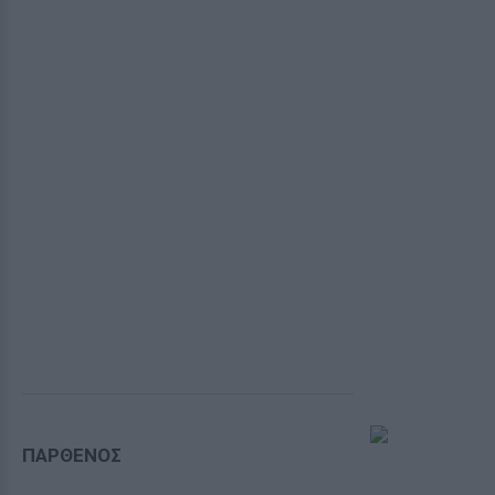
ΠΑΡΘΕΝΟΣ