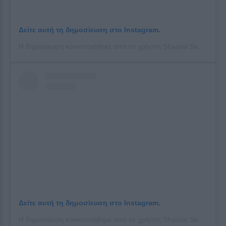
Δείτε αυτή τη δημοσίευση στο Instagram.
Η δημοσίευση κοινοποιήθηκε από το χρήστη Shauna Sexton (@shaunasexton_)
Δείτε αυτή τη δημοσίευση στο Instagram.
Η δημοσίευση κοινοποιήθηκε από το χρήστη Shauna Sexton (@shaunasexton_)