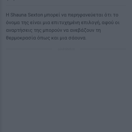
Η Shauna Sexton μπορεί να περηφανεύεται ότι το
όνομα της είναι μια επιτυχημένη επιλογή, αφού οι
αναρτήσεις της μπορούν να ανεβάζουν τη
θερμοκρασία όπως και μια σάουνα.
ΔΙΑΦΗΜΙΣΗ