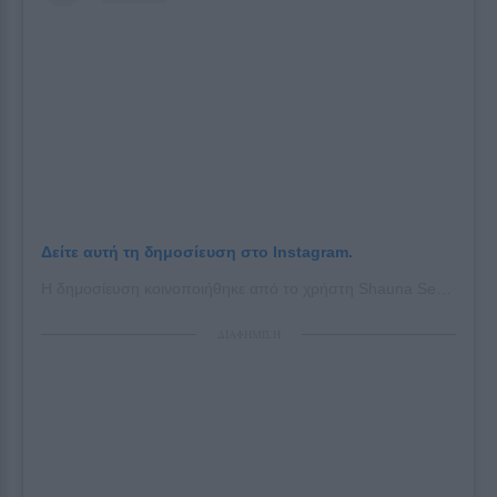
Δείτε αυτή τη δημοσίευση στο Instagram.
Η δημοσίευση κοινοποιήθηκε από το χρήστη Shauna Sexton (@shaunasexton_)
ΔΙΑΦΗΜΙΣΗ