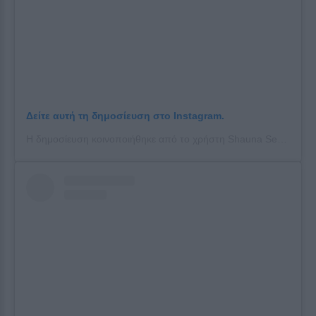
Δείτε αυτή τη δημοσίευση στο Instagram.
Η δημοσίευση κοινοποιήθηκε από το χρήστη Shauna Sexton (@shaunasexton_)