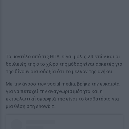
Το μοντέλο από τις ΗΠΑ, είναι μόλις 24 ετών και οι
δουλειές της στο χώρο της μόδας είναι αρκετές για
της δίνουν αισιοδοξία ότι το μέλλον της ανήκει.
Με την άνοδο των social media, βρήκε την ευκαιρία
για να πετυχεί την αναγνωρισιμότητα και η
εκτυφλωτική ομορφιά της είναι το διαβατήριο για
μια θέση στη showbiz...