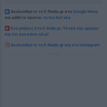
Ακολουθήστε το E-Radio.gr στο
Google News
και μάθετε πρώτοι
τα πιο hot νέα
.
Εσύ μπήκες στο E-Daily.gr; Τα νέα της ημέρας
και ότι σου κάνει κλικ!
Ακολουθήστε το E-Radio.gr και στο Instagram
ΔΙΑΦΗΜΙΣΗ