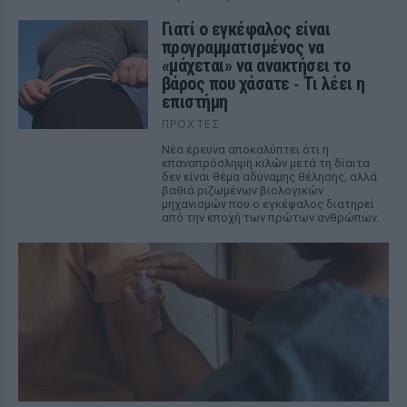
Γιατί ο εγκέφαλος είναι
προγραμματισμένος να
«μάχεται» να ανακτήσει το
βάρος που χάσατε ‑ Τι λέει η
επιστήμη
ΠΡΟΧΤΈΣ
Νέα έρευνα αποκαλύπτει ότι η
επαναπρόσληψη κιλών μετά τη δίαιτα
δεν είναι θέμα αδύναμης θέλησης, αλλά
βαθιά ριζωμένων βιολογικών
μηχανισμών που ο εγκέφαλος διατηρεί
από την εποχή των πρώτων ανθρώπων.