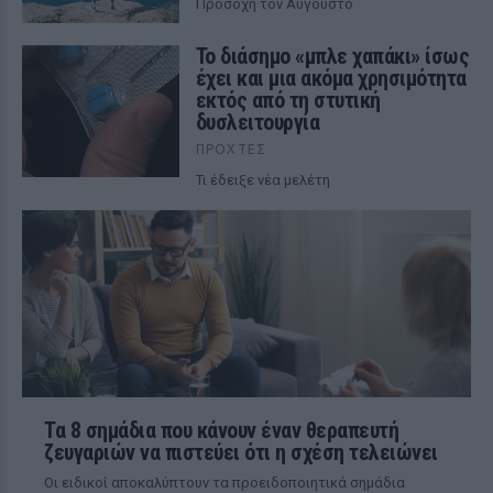
Προσοχή τον Αύγουστο
Το διάσημο «μπλε χαπάκι» ίσως
έχει και μια ακόμα χρησιμότητα
εκτός από τη στυτική
δυσλειτουργία
ΠΡΟΧΤΈΣ
Τι έδειξε νέα μελέτη
Τα 8 σημάδια που κάνουν έναν θεραπευτή
ζευγαριών να πιστεύει ότι η σχέση τελειώνει
Οι ειδικοί αποκαλύπτουν τα προειδοποιητικά σημάδια