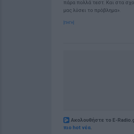
πάρα πολλά τεστ. Και στα σχο
μας λύσει το πρόβλημα».
[ΠΗΓΗ]
Ακολουθήστε το E-Radio.
πιο hot νέα
.