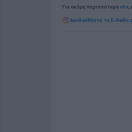
Για ακόμη περισσότερα
νέα
,
Ακολουθήστε το E-Radio.g