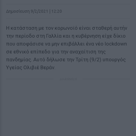
Δημοσίευση 9/2/2021 | 12:20
Η κατάσταση με τον κορωνοϊό είναι σταθερή αυτήν
την περίοδο στη Γαλλία και η κυβέρνηση είχε δίκιο
που αποφάσισε να μην επιβάλλει ένα νέο lockdown
σε εθνικό επίπεδο για την αναχαίτιση της
πανδημίας. Αυτό δήλωσε την Τρίτη (9/2) υπουργός
Υγείας Ολιβιέ Βεράν.
ΔΙΑΦΗΜΙΣΗ