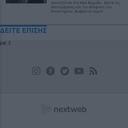
αυνανιζόταν στη Νέα Αγχίαλο. Δείτε τις
λεπτομέρειες και την απόφαση του
δικαστηρίου. Διαβάστε τώρα!
ΔΕΙΤΕ ΕΠΙΣΗΣ
par: 3