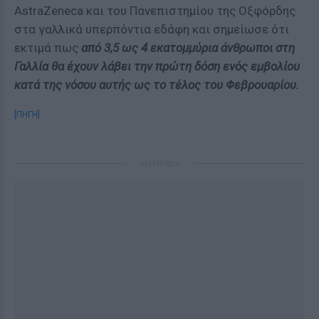
AstraZeneca και του Πανεπιστημίου της Οξφόρδης
στα γαλλικά υπερπόντια εδάφη και σημείωσε ότι
εκτιμά πως
από 3,5 ως 4 εκατομμύρια άνθρωποι στη
Γαλλία θα έχουν λάβει την πρώτη δόση ενός εμβολίου
κατά της νόσου αυτής ως το τέλος του Φεβρουαρίου.
[ΠΗΓΗ]
ΔΙΑΦΗΜΙΣΗ