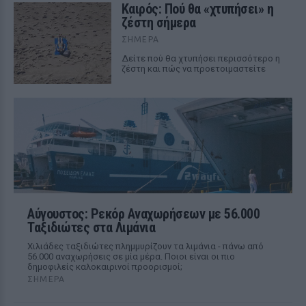
Καιρός: Πού θα «χτυπήσει» η
ζέστη σήμερα
ΣΉΜΕΡΑ
Δείτε πού θα χτυπήσει περισσότερο η
ζέστη και πώς να προετοιμαστείτε
Αύγουστος: Ρεκόρ Αναχωρήσεων με 56.000
Ταξιδιώτες στα Λιμάνια
Χιλιάδες ταξιδιώτες πλημμυρίζουν τα λιμάνια - πάνω από
56.000 αναχωρήσεις σε μία μέρα. Ποιοι είναι οι πιο
δημοφιλείς καλοκαιρινοί προορισμοί;
ΣΉΜΕΡΑ