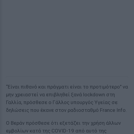
“Είναι πιθανό και πράγματι είναι το προτιμότερο" να
μην χρειαστεί να επιβληθεί ξανά lockdown στη
Γαλλία, πρόσθεσε ο Γάλλος υπουργός Υγείας σε
δηλώσεις που έκανε στον ραδιοσταθμό France Info.
Ο Βεράν πρόσθεσε ότι εξετάζει την χρήση άλλων
εμβολίων κατά της COVID-19 από αυτό της