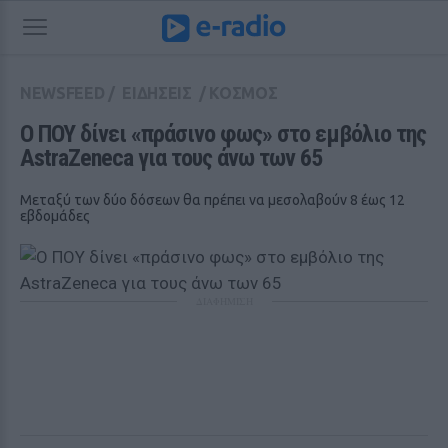
NEWSFEED
/
ΕΙΔΗΣΕΙΣ
/
ΚΟΣΜΟΣ
Ο ΠΟΥ δίνει «πράσινο φως» στο εμβόλιο της 
AstraZeneca για τους άνω των 65
Μεταξύ των δύο δόσεων θα πρέπει να μεσολαβούν 8 έως 12
εβδομάδες
ΔΙΑΦΗΜΙΣΗ