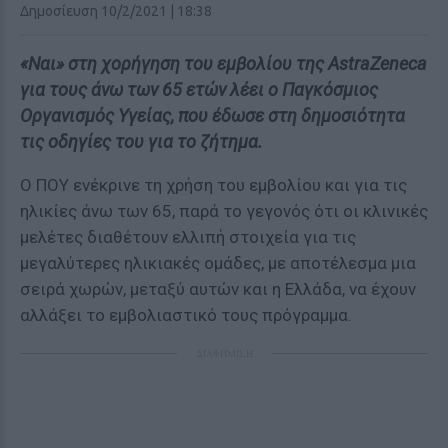
Δημοσίευση 10/2/2021 | 18:38
«Ναι» στη χορήγηση του εμβολίου της AstraZeneca
για τους άνω των 65 ετών λέει ο Παγκόσμιος
Οργανισμός Υγείας, που έδωσε στη δημοσιότητα
τις οδηγίες του για το ζήτημα.
Ο ΠΟΥ ενέκρινε τη χρήση του εμβολίου και για τις
ηλικίες άνω των 65, παρά το γεγονός ότι οι κλινικές
μελέτες διαθέτουν ελλιπή στοιχεία για τις
μεγαλύτερες ηλικιακές ομάδες, με αποτέλεσμα μια
σειρά χωρών, μεταξύ αυτών και η Ελλάδα, να έχουν
αλλάξει το εμβολιαστικό τους πρόγραμμα.
ΔΙΑΦΗΜΙΣΗ