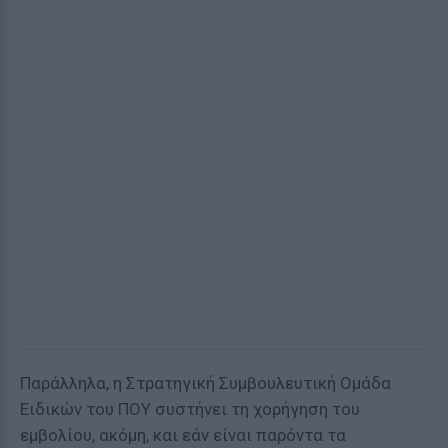
Παράλληλα, η Στρατηγική Συμβουλευτική Ομάδα
Ειδικών του ΠΟΥ συστήνει τη χορήγηση του
εμβολίου, ακόμη, και εάν είναι παρόντα τα