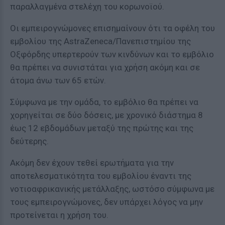
παραλλαγμένα στελέχη του κορωνοϊού.
Οι εμπειρογνώμονες επισημαίνουν ότι τα οφέλη του
εμβολίου της AstraZeneca/Πανεπιστημίου της
Οξφόρδης υπερτερούν των κινδύνων και το εμβόλιο
θα πρέπει να συνιστάται για χρήση ακόμη και σε
άτομα άνω των 65 ετών.
Σύμφωνα με την ομάδα, το εμβόλιο θα πρέπει να
χορηγείται σε δύο δόσεις, με χρονικό διάστημα 8
έως 12 εβδομάδων μεταξύ της πρώτης και της
δεύτερης.
Ακόμη δεν έχουν τεθεί ερωτήματα για την
αποτελεσματικότητα του εμβολίου έναντι της
νοτιοαφρικανικής μετάλλαξης, ωστόσο σύμφωνα με
τους εμπειρογνώμονες, δεν υπάρχει λόγος να μην
προτείνεται η χρήση του.