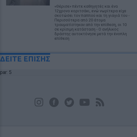
«Θέρισε» πέντε καθηγητές και ένα
12χρονο κοριτσάκι, ενώ νωρίτερα είχε
σκοτώσει τον παππού και τη γιαγιά του -
Περισσότερα από 20 άτομα
τραυματίστηκαν από την επίθεση, οι 10
σε κρίσιμη κατάσταση - Ο ανήλικος
δράστης αυτοκτόνησε μετά την ένοπλη
επίθεση
ΔΕΙΤΕ ΕΠΙΣΗΣ
par: 5