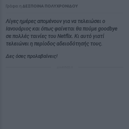
Γράφει η
ΔΕΣΠΟΙΝΑ ΠΟΛΥΧΡΟΝΙΔΟΥ
Λίγες ημέρες απομένουν για να τελειώσει ο
Ιανουάριος και όπως φαίνεται θα πούμε goodbye
σε πολλές ταινίες του Netflix. Κι αυτό γιατί
τελειώνει η περίοδος αδειοδότησής τους.
Δες όσες προλαβαίνεις!
ΔΙΑΦΗΜΙΣΗ