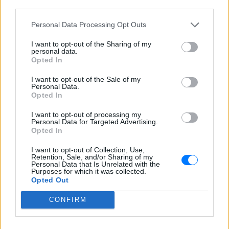
third parties.
Personal Data Processing Opt Outs
I want to opt-out of the Sharing of my
personal data.
Opted In
I want to opt-out of the Sale of my
Personal Data.
Opted In
I want to opt-out of processing my
Personal Data for Targeted Advertising.
Opted In
I want to opt-out of Collection, Use,
Retention, Sale, and/or Sharing of my
Personal Data that Is Unrelated with the
Purposes for which it was collected.
Opted Out
CONFIRM
ΔΕΙΤΕ ΕΠΙΣΗΣ