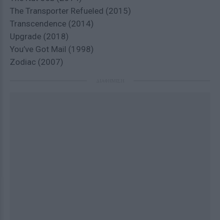
The Transporter Refueled (2015)
Transcendence (2014)
Upgrade (2018)
You’ve Got Mail (1998)
Zodiac (2007)
ΔΙΑΦΗΜΙΣΗ