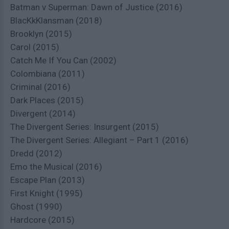
Batman v Superman: Dawn of Justice (2016)
BlacKkKlansman (2018)
Brooklyn (2015)
Carol (2015)
Catch Me If You Can (2002)
Colombiana (2011)
Criminal (2016)
Dark Places (2015)
Divergent (2014)
The Divergent Series: Insurgent (2015)
The Divergent Series: Allegiant – Part 1 (2016)
Dredd (2012)
Emo the Musical (2016)
Escape Plan (2013)
First Knight (1995)
Ghost (1990)
Hardcore (2015)