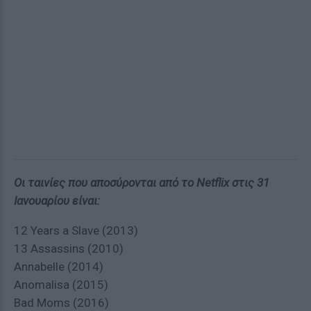
Οι ταινίες που αποσύρονται από το Netflix στις 31
Ιανουαρίου είναι:
12 Years a Slave (2013)
13 Assassins (2010)
Annabelle (2014)
Anomalisa (2015)
Bad Moms (2016)