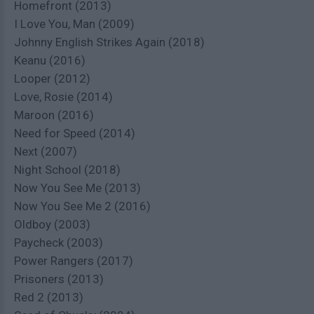
Homefront (2013)
I Love You, Man (2009)
Johnny English Strikes Again (2018)
Keanu (2016)
Looper (2012)
Love, Rosie (2014)
Maroon (2016)
Need for Speed (2014)
Next (2007)
Night School (2018)
Now You See Me (2013)
Now You See Me 2 (2016)
Oldboy (2003)
Paycheck (2003)
Power Rangers (2017)
Prisoners (2013)
Red 2 (2013)