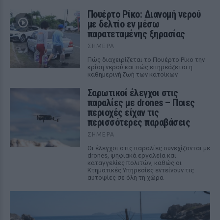
Πουέρτο Ρίκο: Διανομή νερού
με δελτίο εν μέσω
παρατεταμένης ξηρασίας
ΣΉΜΕΡΑ
Πώς διαχειρίζεται το Πουέρτο Ρίκο την
κρίση νερού και πώς επηρεάζεται η
καθημερινή ζωή των κατοίκων
Σαρωτικοί έλεγχοι στις
παραλίες με drones – Ποιες
περιοχές είχαν τις
περισσότερες παραβάσεις
ΣΉΜΕΡΑ
Οι έλεγχοι στις παραλίες συνεχίζονται με
drones, ψηφιακά εργαλεία και
καταγγελίες πολιτών, καθώς οι
Κτηματικές Υπηρεσίες εντείνουν τις
αυτοψίες σε όλη τη χώρα