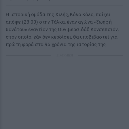
H ιστορική ομάδα της Χιλής, Κόλο Κόλο, παίζει
απόψε (23:00) στην Τάλκα, έναν αγώνα «ζωής ή
θανάτου» εναντίον της Ουνιβερσιδάδ Κονσεπσιόν,
στον οποίο, εάν δεν κερδίσει, θα υποβιβαστεί για
πρώτη φορά στα 96 χρόνια της ιστορίας της.
ΔΙΑΦΗΜΙΣΗ