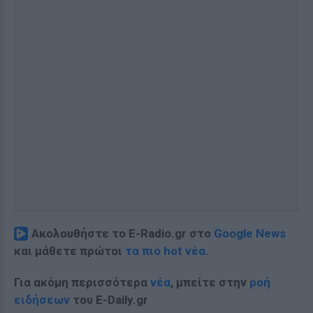
Ακολουθήστε το E-Radio.gr στο
Google News
και μάθετε πρώτοι
τα πιο hot νέα
.
Για ακόμη περισσότερα
νέα
, μπείτε στην
ροή
ειδήσεων
του E-Daily.gr