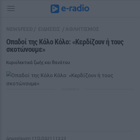
NEWSFEED
/
ΕΙΔΗΣΕΙΣ
/
ΑΘΛΗΤΙΣΜΟΣ
Οπαδοί της Κόλο Κόλο: «Κερδίζουν ή τους 
σκοτώνουμε»
Κυριολεκτικά ζωής και θανάτου
ΔΙΑΦΗΜΙΣΗ
Δημοσίευση 17/2/2021 | 13:23