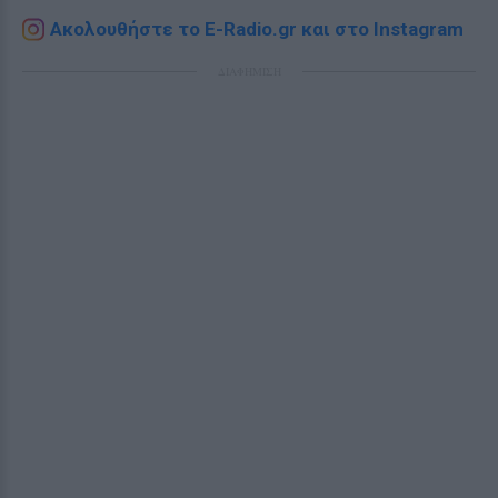
Ακολουθήστε το E-Radio.gr και στο Instagram
ΔΙΑΦΗΜΙΣΗ