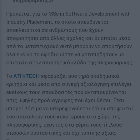
πληροφορικής.»
Πρόκειται για το MSc in Software Development with
Industry Placement, το οποίο απευθύνεται
αποκλειστικά σε ανθρώπους που έχουν
αποφοιτήσει από άλλες σχολές και οι οποίοι μέσα
από το μεταπτυχιακό αυτό μπορούν να αποκτήσουν
όλα εκείνα τα εφόδια ώστε να μεταπηδήσουν με
επιτυχία στον απαιτητικό κλάδο της πληροφορικής.
Το
ATH/TECH
εφαρμόζει αυστηρά ακαδημαϊκά
κριτήρια και μέσα από συνεχή αξιολόγηση επιλέγει
εκείνους τους σπουδαστές που ανταποκρίνονται
στις υψηλές προδιαγραφές που έχει θέσει. Έτσι
μπορεί βάσιμα να υπερηφανεύεται ότι οι απόφοιτοί
του αποτελούν τους καλύτερους στο χώρο της
πληροφορικής, έχοντας στα χέρια τους τίτλους
σπουδών ουσιαστικής και όχι τυπικής αξίας.