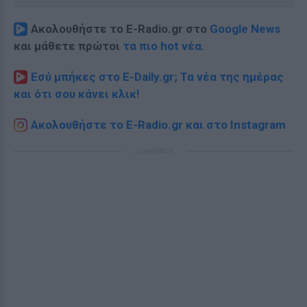
Ακολουθήστε το E-Radio.gr στο
Google News
και μάθετε πρώτοι
τα πιο hot νέα
.
Εσύ μπήκες στο E-Daily.gr; Τα νέα της ημέρας
και ότι σου κάνει κλικ!
Ακολουθήστε το E-Radio.gr και στο Instagram
ΔΙΑΦΗΜΙΣΗ