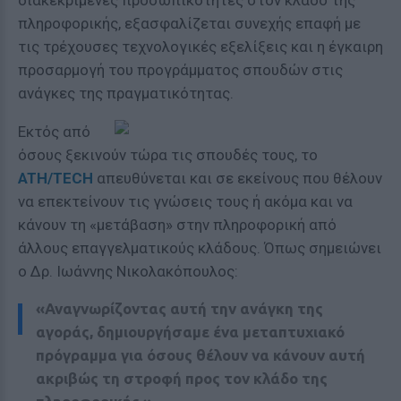
διακεκριμένες προσωπικότητες στον κλάδο της
πληροφορικής, εξασφαλίζεται συνεχής επαφή με
τις τρέχουσες τεχνολογικές εξελίξεις και η έγκαιρη
προσαρμογή του προγράμματος σπουδών στις
ανάγκες της πραγματικότητας.
Εκτός από
όσους ξεκινούν τώρα τις σπουδές τους, το
ATH/TECH
απευθύνεται και σε εκείνους που θέλουν
να επεκτείνουν τις γνώσεις τους ή ακόμα και να
κάνουν τη «μετάβαση» στην πληροφορική από
άλλους επαγγελματικούς κλάδους. Όπως σημειώνει
ο Δρ. Ιωάννης Νικολακόπουλος:
«Αναγνωρίζοντας αυτή την ανάγκη της
αγοράς, δημιουργήσαμε ένα μεταπτυχιακό
πρόγραμμα για όσους θέλουν να κάνουν αυτή
ακριβώς τη στροφή προς τον κλάδο της