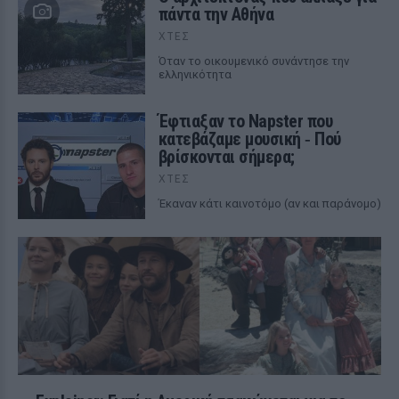
πάντα την Αθήνα
ΧΤΕΣ
Όταν το οικουμενικό συνάντησε την
ελληνικότητα
Έφτιαξαν το Napster που
κατεβάζαμε μουσική ‑ Πού
βρίσκονται σήμερα;
ΧΤΕΣ
Έκαναν κάτι καινοτόμο (αν και παράνομο)