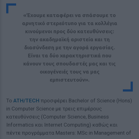
«Έχουμε καταφέρει να σπάσουμε το
αρνητικό στερεότυπο για τα κολλέγια
κινούμενοι προς δύο κατευθύνσεις:
την ακαδημαϊκή αριστεία και τη
διασύνδεση με την αγορά εργασίας.
Είναι τα δύο χαρακτηριστικά που
κάνουν τους σπουδαστές μας και τις
οικογένειές τους να μας
εμπιστευτούν».
Το
ATH/TECH
προσφέρει Bachelor of Science (Hons)
in Computer Science με τρεις επιμέρους
κατευθύνσεις (Computer Science, Business
Informatics και Internet Computing) καθώς και
πέντε προγράμματα Masters: MSc in Management of