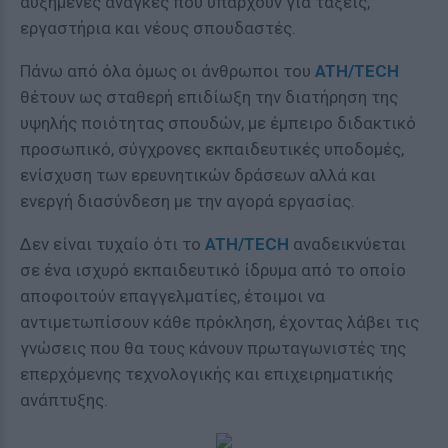
αυξημένες ανάγκες που υπάρχουν για τάξεις,
εργαστήρια και νέους σπουδαστές.
Πάνω από όλα όμως οι άνθρωποι του
ATH/TECH
θέτουν ως σταθερή επιδίωξη την διατήρηση της
υψηλής ποιότητας σπουδών, με έμπειρο διδακτικό
προσωπικό, σύγχρονες εκπαιδευτικές υποδομές,
ενίσχυση των ερευνητικών δράσεων αλλά και
ενεργή διασύνδεση με την αγορά εργασίας.
Δεν είναι τυχαίο ότι το
ATH/TECH
αναδεικνύεται
σε ένα ισχυρό εκπαιδευτικό ίδρυμα από το οποίο
αποφοιτούν επαγγελματίες, έτοιμοι να
αντιμετωπίσουν κάθε πρόκληση, έχοντας λάβει τις
γνώσεις που θα τους κάνουν πρωταγωνιστές της
επερχόμενης τεχνολογικής και επιχειρηματικής
ανάπτυξης.