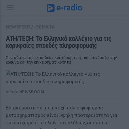
NEWSFEED
/
ΘΕΜΑΤΑ
ATH/TECH: Το Ελληνικό κολλέγιο για τις 
κορυφαίες σπουδές πληροφορικής
Στα άδυτα του εκπαιδευτικού ιδρύματος που συνδυάζει την
έρευνα και την επιχειρηματικότητα
Από το
NEWSROOM
Βρισκόμαστε σε μια εποχή που ο ψηφιακός
μετασχηματισμός είναι υψηλή προτεραιότητα για
τις επιχειρήσεις όλων των κλάδων, οι οποίες