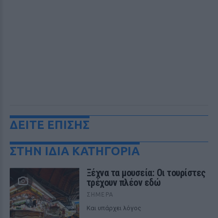
ΔΕΙΤΕ ΕΠΙΣΗΣ
ΣΤΗΝ ΙΔΙΑ ΚΑΤΗΓΟΡΙΑ
Ξέχνα τα μουσεία: Οι τουρίστες
τρέχουν πλέον εδώ
ΣΉΜΕΡΑ
Και υπάρχει λόγος