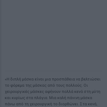
«Η διπλή μάσκα είναι μια προσπάθεια να βελτιώσει
το φόρεμα της μάσκας από τους πολλούς. Οι
χειρουργικές μάσκες αφήνουν πολλά κενά στη μύτη
και κυρίως στα πλάγια. Μια καλή πάνινη μάσκα
πάνω από τη χειρουργική το διορθώνει. Στα κενά,