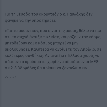
Για τη μέθοδο του ακορντεόν ο κ. Παυλάκης δεν
φάνηκε να την υποστηρίζει.
«Για το ακορντεόν, που είναι της μόδας, θέλω να πω
ότι τα συχνά άνοιξε – κλείσε, κουράζουν τον κόσμο,
μπερδεύουν και ο κόσμος μπορεί να μην
ακολουθήσει. Καλύτερα να ανοίξετε τον Απρίλιο, σε
καλύτερες συνθήκες. Αν ανοίξει η Ελλάδα χωρίς να
πέσουν τα κρούσματα, χωρίς να αδειάσουν οι ΜΕΘ,
σε 2-3 βδομάδες θα πρέπει να ξανακλείσει».