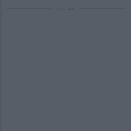
ΔΙΑΦΗΜΙΣΗ