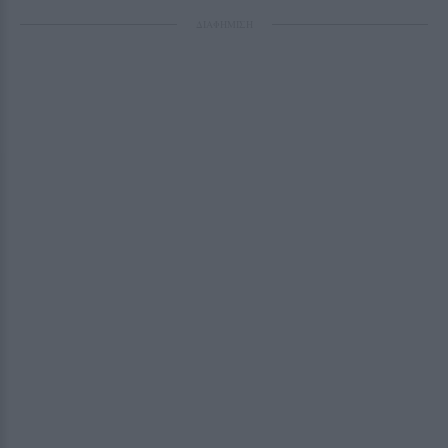
ΔΙΑΦΗΜΙΣΗ