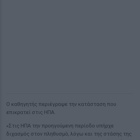
Ο καθηγητής περιέγραψε την κατάσταση που
επικρατεί στις ΗΠΑ.
«Στις ΗΠΑ την προηγούμενη περίοδο υπήρχε
διχασμός στον πληθυσμό, λόγω και της στάσης της