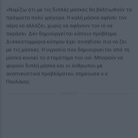
«Νομίζω ότι με τις διπλές μάσκες θα βελτιωθούν τα
πράγματα πολύ γρήγορα. Η καλή μάσκα αφήνει τον
αέρα να αλλάζει, χωρίς να αφήνουν τον ιό να
περάσει. Δεν δημιουργείται κάποιο πρόβλημα.
Δισεκατομμύρια κόσμου έχει συνηθίσει πια να ζει
με τις μάσκες. Η υγρασία που δημιουργείται από τη
μάσκα ευνοεί το σταμάτημα του ιού. Μπορούν να
φορούν διπλή μάσκα και οι άνθρωποι με
αναπνευστικά προβλήματα», σημείωσε ο κ.
Παυλάκης.
ΔΙΑΦΗΜΙΣΗ