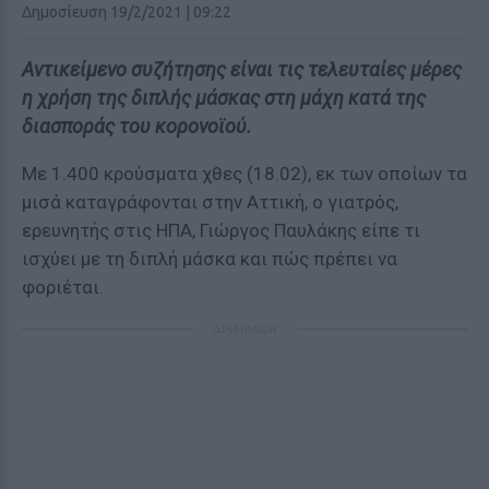
Δημοσίευση 19/2/2021 | 09:22
Αντικείμενο συζήτησης είναι τις τελευταίες μέρες
η χρήση της διπλής μάσκας στη μάχη κατά της
διασποράς του κορονοϊού.
Με 1.400 κρούσματα χθες (18.02), εκ των οποίων τα
μισά καταγράφονται στην Αττική, ο γιατρός,
ερευνητής στις ΗΠΑ, Γιώργος Παυλάκης είπε τι
ισχύει με τη διπλή μάσκα και πώς πρέπει να
φοριέται.
ΔΙΑΦΗΜΙΣΗ