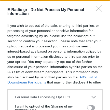
E-Radio.gr -
Do Not Process My Personal
Information
If you wish to opt-out of the sale, sharing to third parties, or
processing of your personal or sensitive information for
targeted advertising by us, please use the below opt-out
section to confirm your selection. Please note that after your
opt-out request is processed you may continue seeing
interest-based ads based on personal information utilized by
[ΠΗΓΗ]
us or personal information disclosed to third parties prior to
your opt-out. You may separately opt-out of the further
disclosure of your personal information by third parties on the
ΔΙΑΦΗΜΙΣΗ
IAB’s list of downstream participants. This information may
also be disclosed by us to third parties on the
IAB’s List of
Downstream Participants
that may further disclose it to other
third parties.
Personal Data Processing Opt Outs
I want to opt-out of the Sharing of my
personal data.