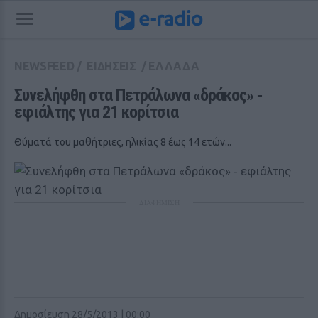
NEWSFEED
/
ΕΙΔΗΣΕΙΣ
/
ΕΛΛΑΔΑ
Συνελήφθη στα Πετράλωνα «δράκος» ‑ 
εφιάλτης για 21 κορίτσια
Θύματά του μαθήτριες, ηλικίας 8 έως 14 ετών...
ΔΙΑΦΗΜΙΣΗ
Δημοσίευση 28/5/2013 | 00:00