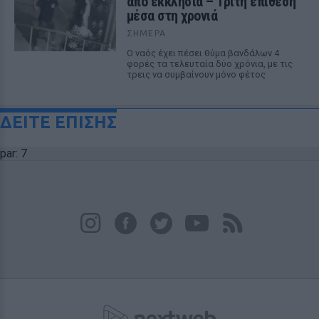
από εκκλησία – Τρίτη επίθεση
μέσα στη χρονιά
ΣΉΜΕΡΑ
Ο ναός έχει πέσει θύμα βανδάλων 4
φορές τα τελευταία δύο χρόνια, με τις
τρεις να συμβαίνουν μόνο φέτος
ΔΕΙΤΕ ΕΠΙΣΗΣ
par: 7