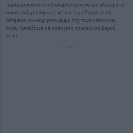
παραπλανούσε ότι διενεργεί έρευνα για κλοπή στο
σχολείο ή για ναρκωτικά και τις οδηγούσε σε
απόμερο κοινόχρηστο χώρο της πολυκατοικίας,
όπου προέβαινε σε ασελγείς πράξεις σε βάρος
τους.
ΔΙΑΦΗΜΙΣΗ