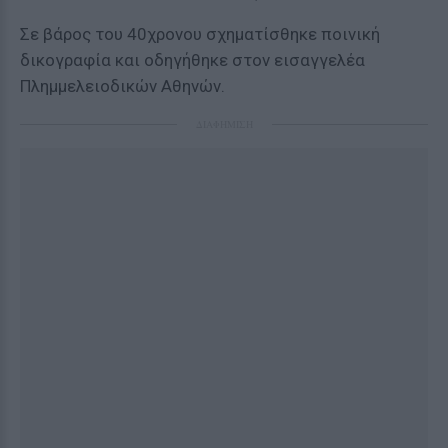
Σε βάρος του 40χρονου σχηματίσθηκε ποινική
δικογραφία και οδηγήθηκε στον εισαγγελέα
Πλημμελειοδικών Αθηνών.
ΔΙΑΦΗΜΙΣΗ