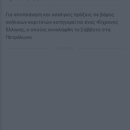
Για αποπλάνηση και ασελγείς πράξεις σε βάρος
ανήλικων κοριτσιών κατηγορείται ένας 40χρονος
Έλληνας, ο οποίος συνελήφθη το Σάββατο στα
Πετράλωνα.
ΔΙΑΦΗΜΙΣΗ