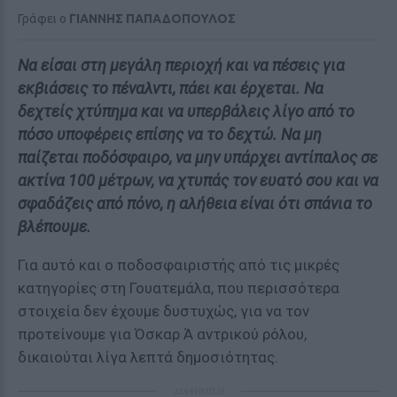
Γράφει ο
ΓΙΑΝΝΗΣ ΠΑΠΑΔΟΠΟΥΛΟΣ
Να είσαι στη μεγάλη περιοχή και να πέσεις για
εκβιάσεις το πέναλντι, πάει και έρχεται. Να
δεχτείς χτύπημα και να υπερβάλεις λίγο από το
πόσο υποφέρεις επίσης να το δεχτώ. Να μη
παίζεται ποδόσφαιρο, να μην υπάρχει αντίπαλος σε
ακτίνα 100 μέτρων, να χτυπάς τον ευατό σου και να
σφαδάζεις από πόνο, η αλήθεια είναι ότι σπάνια το
βλέπουμε.
Για αυτό και ο ποδοσφαιριστής από τις μικρές
κατηγορίες στη Γουατεμάλα, που περισσότερα
στοιχεία δεν έχουμε δυστυχώς, για να τον
προτείνουμε για Όσκαρ Ά αντρικού ρόλου,
δικαιούται λίγα λεπτά δημοσιότητας.
ΔΙΑΦΗΜΙΣΗ