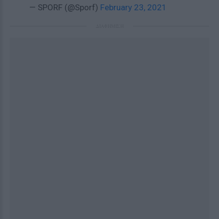
— SPORF (@Sporf)
February 23, 2021
ΔΙΑΦΗΜΙΣΗ