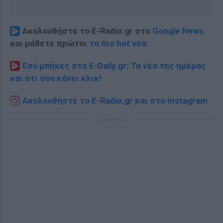
Ακολουθήστε το E-Radio.gr στο
Google News
και μάθετε πρώτοι
τα πιο hot νέα
.
Εσύ μπήκες στο E-Daily.gr; Τα νέα της ημέρας
και ότι σου κάνει κλικ!
Ακολουθήστε το E-Radio.gr και στο Instagram
ΔΙΑΦΗΜΙΣΗ