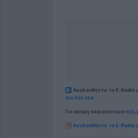
Ακολουθήστε το E-Radio.
πιο hot νέα
.
Για ακόμη περισσότερα
νέα
,
Ακολουθήστε το E-Radio.g