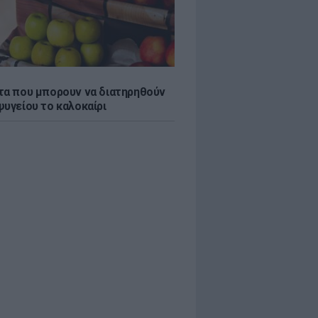
τα που μπορουν να διατηρηθούν
ψυγείου το καλοκαίρι