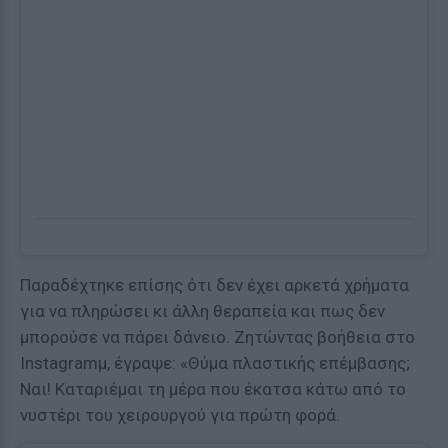
Παραδέχτηκε επίσης ότι δεν έχει αρκετά χρήματα
για να πληρώσει κι άλλη θεραπεία και πως δεν
μπορούσε να πάρει δάνειο. Ζητώντας βοήθεια στο
Instagramμ, έγραψε: «Θύμα πλαστικής επέμβασης;
Ναι! Καταριέμαι τη μέρα που έκατσα κάτω από το
νυστέρι του χειρουργού για πρώτη φορά.