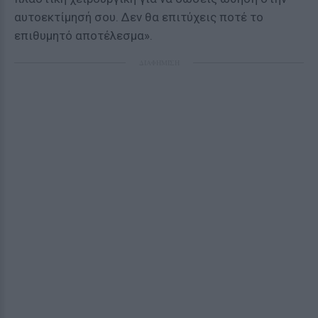
αυτοεκτίμησή σου. Δεν θα επιτύχεις ποτέ το
επιθυμητό αποτέλεσμα».
ΔΙΑΦΗΜΙΣΗ