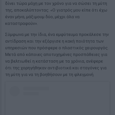
δίνει τώρα μάχη με τον χρόνο για να σώσει τη μύτη
της, αποκαλύπτοντας: «Ο γιατρός μου είπε ότι έχω
έναν μήνα, μάξιμουμ δύο, μέχρι όλα να
καταστραφούν».
Σύμφωνα με την ίδια, ένα εμφύτευμα προκάλεσε την
αντίδραση και την εξόργισε η κακή ποιότητα των
υπηρεσιών που πρόσφερε ο πλαστικός χειρουργός.
Μετά από κάποιες αποτυχημένες προσπάθειες για
να βελτιωθεί η κατάσταση με τα χρόνια, ανέφερε
ότι της χορηγήθηκαν αντιβιοτικά και σταγόνες για
τη μύτη για να τη βοηθήσουν με τη φλεγμονή.