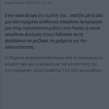
Δημοσίευση 16/3/2021 | 21:52
Στην αποκάλυψη ότι η μύτη της… σαπίζει μετά από
μια αποτυχημένη αισθητική επέμβαση προχώρησε
μια σταρ τηλεοπτικού ριάλιτι στη Ρωσία, η οποία
απηύθυνε έκκληση στους followers να τη
βοηθήσουν να μαζέψει τα χρήματα για την
αποκατάσταση.
Η 29χρονη Anastasia Balinskaya από τη Λευκορωσία
μοιράστηκε φωτογραφίες με την κατάστασή της
στο Instagram, όπου διαθέτει 153.000 ακολούθους.
ΔΙΑΦΗΜΙΣΗ