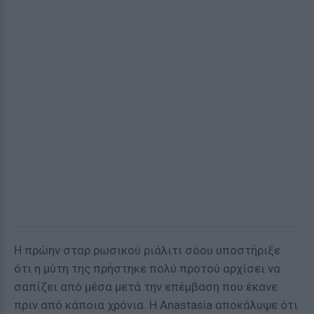
Η πρώην σταρ ρωσικού ριάλιτι σόου υποστήριξε
ότι η μύτη της πρήστηκε πολύ προτού αρχίσει να
σαπίζει από μέσα μετά την επέμβαση που έκανε
πριν από κάποια χρόνια. Η Anastasia αποκάλυψε ότι