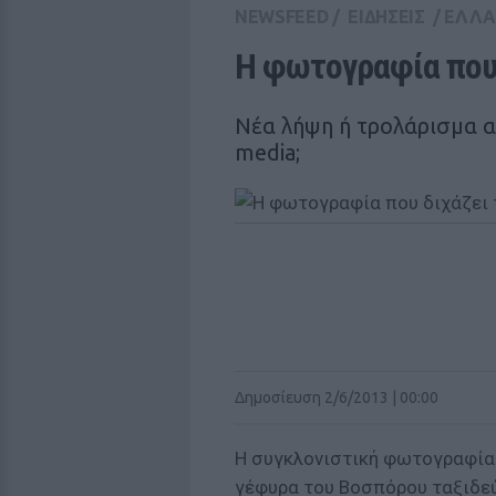
NEWSFEED
/
ΕΙΔΗΣΕΙΣ
/
ΕΛΛ
Η φωτογραφία που 
Νέα λήψη ή τρολάρισμα α
media;
Δημοσίευση 2/6/2013 | 00:00
Η συγκλονιστική φωτογραφία 
γέφυρα του Βοσπόρου ταξιδεύ