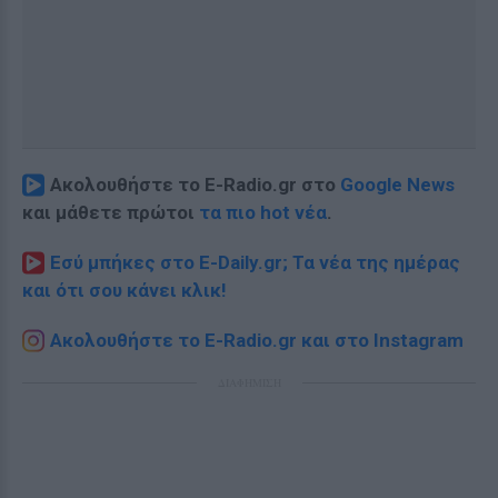
Ακολουθήστε το E-Radio.gr στο
Google News
και μάθετε πρώτοι
τα πιο hot νέα
.
Εσύ μπήκες στο E-Daily.gr; Τα νέα της ημέρας
και ότι σου κάνει κλικ!
Ακολουθήστε το E-Radio.gr και στο Instagram
ΔΙΑΦΗΜΙΣΗ