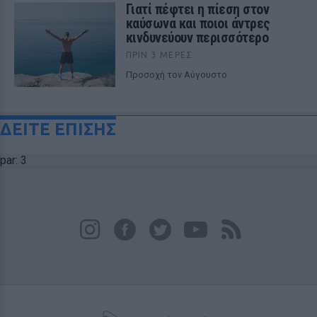
Γιατί πέφτει η πίεση στον
καύσωνα και ποιοι άντρες
κινδυνεύουν περισσότερο
ΠΡΙΝ 3 ΜΈΡΕΣ
Προσοχή τον Αύγουστο
ΔΕΙΤΕ ΕΠΙΣΗΣ
par: 3