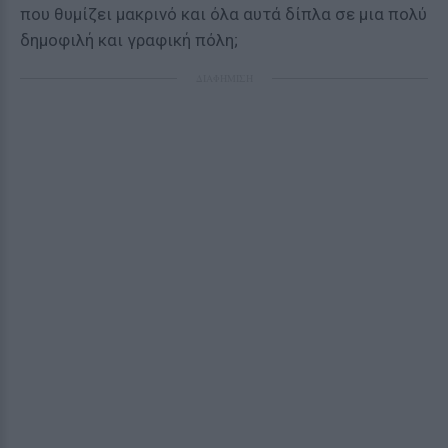
που θυμίζει μακρινό και όλα αυτά δίπλα σε μια πολύ
δημοφιλή και γραφική πόλη;
ΔΙΑΦΗΜΙΣΗ