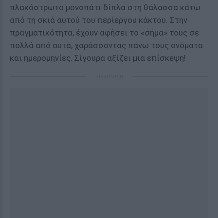
πλακόστρωτο μονοπάτι δίπλα στη θάλασσα κάτω
από τη σκιά αυτού του περίεργου κάκτου. Στην
πραγματικότητα, έχουν αφήσει το «σήμα» τους σε
πολλά από αυτά, χαράσσοντας πάνω τους ονόματα
και ημερομηνίες. Σίγουρα αξίζει μια επίσκεψη!
ΔΙΑΦΗΜΙΣΗ