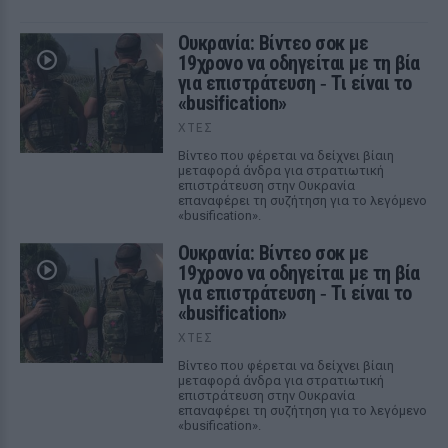
Ουκρανία: Βίντεο σοκ με
19χρονο να οδηγείται με τη βία
για επιστράτευση ‑ Τι είναι το
«busification»
ΧΤΕΣ
Βίντεο που φέρεται να δείχνει βίαιη
μεταφορά άνδρα για στρατιωτική
επιστράτευση στην Ουκρανία
επαναφέρει τη συζήτηση για το λεγόμενο
«busification».
Ουκρανία: Βίντεο σοκ με
19χρονο να οδηγείται με τη βία
για επιστράτευση ‑ Τι είναι το
«busification»
ΧΤΕΣ
Βίντεο που φέρεται να δείχνει βίαιη
μεταφορά άνδρα για στρατιωτική
επιστράτευση στην Ουκρανία
επαναφέρει τη συζήτηση για το λεγόμενο
«busification».