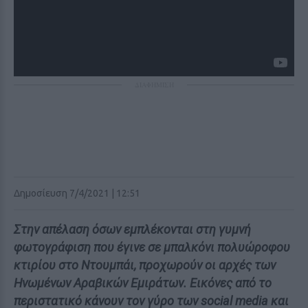
ΔΙΑΦΗΜΙΣΗ
Δημοσίευση 7/4/2021 | 12:51
Στην απέλαση όσων εμπλέκονται στη γυμνή
φωτογράφιση που έγινε σε μπαλκόνι πολυώροφου
κτιρίου στο Ντουμπάι, προχωρούν οι αρχές των
Ηνωμένων Αραβικών Εμιράτων. Εικόνες από το
περιστατικό κάνουν τον γύρο των social media και