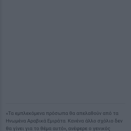
«Τα εμπλεκόμενα πρόσωπα θα απελαθούν από τα
Ηνωμένα Αραβικά Εμιράτα. Κανένα άλλο σχόλιο δεν
θα γίνει για το θέμα αυτό», ανέφερε ο γενικός