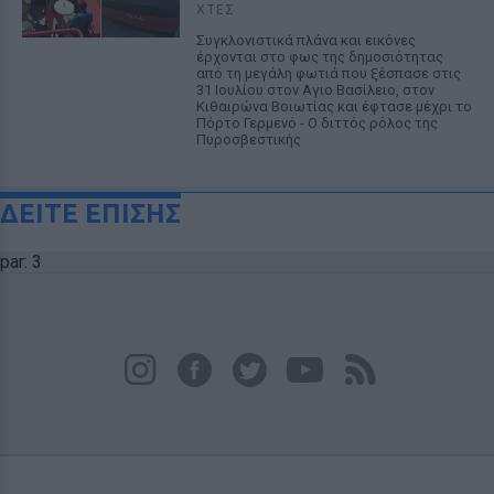
ΧΤΕΣ
Συγκλονιστικά πλάνα και εικόνες
έρχονται στο φως της δημοσιότητας
από τη μεγάλη φωτιά που ξέσπασε στις
31 Ιουλίου στον Αγιο Βασίλειο, στον
Κιθαιρώνα Βοιωτίας και έφτασε μέχρι το
Πόρτο Γερμενό - Ο διττός ρόλος της
Πυροσβεστικής
ΔΕΙΤΕ ΕΠΙΣΗΣ
par: 3