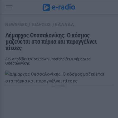
NEWSFEED
/
ΕΙΔΗΣΕΙΣ
/
ΕΛΛΑΔΑ
Δήμαρχος Θεσσαλονίκης: Ο κόσμος 
μαζεύεται στα πάρκα και παραγγέλνει 
πίτσες
Δεν αποδίδει το lockdown υποστηρίζει ο Δήμαρχος
Θεσσαλονίκης
ΔΙΑΦΗΜΙΣΗ