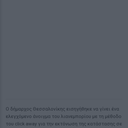
Ο δήμαρχος Θεσσαλονίκης εισηγήθηκε να γίνει ένα
ελεγχόμενο άνοιγμα του λιανεμπορίου με τη μέθοδο
του click away για την εκτόνωση της κατάστασης σε