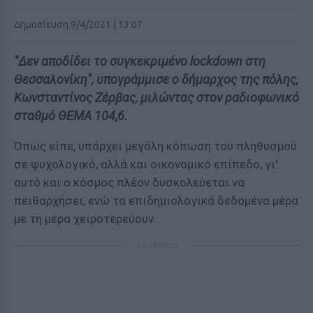
Δημοσίευση 9/4/2021 | 13:07
"Δεν αποδίδει το συγκεκριμένο lockdown στη
Θεσσαλονίκη", υπογράμμισε ο δήμαρχος της πόλης,
Κωνσταντίνος Ζέρβας, μιλώντας στον ραδιοφωνικό
σταθμό ΘΕΜΑ 104,6.
Όπως είπε, υπάρχει μεγάλη κόπωση του πληθυσμού
σε ψυχολογικό, αλλά και οικονομικό επίπεδο, γι'
αυτό και ο κόσμος πλέον δυσκολεύεται να
πειθαρχήσει, ενώ τα επιδημιολογικά δεδομένα μέρα
με τη μέρα χειροτερεύουν.
ΔΙΑΦΗΜΙΣΗ