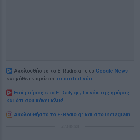
Ακολουθήστε το E-Radio.gr στο
Google News
και μάθετε πρώτοι
τα πιο hot νέα
.
Εσύ μπήκες στο E-Daily.gr; Τα νέα της ημέρας
και ότι σου κάνει κλικ!
Ακολουθήστε το E-Radio.gr και στο Instagram
ΔΙΑΦΗΜΙΣΗ