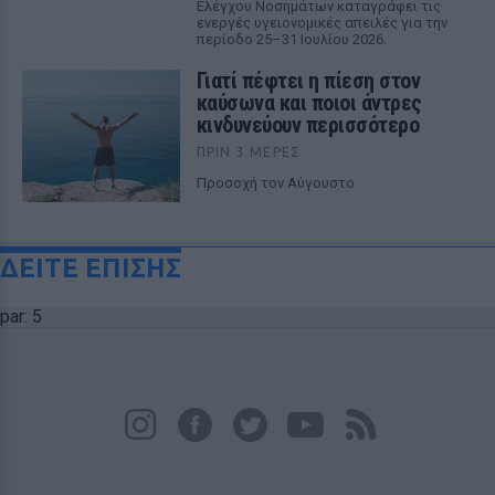
Ελέγχου Νοσημάτων καταγράφει τις
ενεργές υγειονομικές απειλές για την
περίοδο 25–31 Ιουλίου 2026.
Γιατί πέφτει η πίεση στον
καύσωνα και ποιοι άντρες
κινδυνεύουν περισσότερο
ΠΡΙΝ 3 ΜΈΡΕΣ
Προσοχή τον Αύγουστο
ΔΕΙΤΕ ΕΠΙΣΗΣ
par: 5