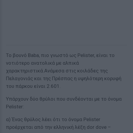
Το βουνό Baba, πιο γνωστό ως Pelister, είναι το
νοτιότερο ανατολικά με αλπικά
χαρακτηριστικά.Ανάμεσα στις κοιλάδες της
Πελαγονιάς και της Πρέσπας η υψηλότερη κορυφή
του πάρκου είναι 2.601.
Υπάρχουν δύο θρύλοι που συνδέονται με το όνομα
Pelister:
α) Ένας θρύλος λέει ότι το όνομα Pelister
προέρχεται από την ελληνική λέξη dor dove –