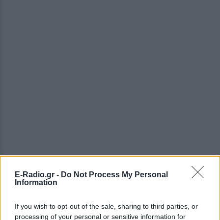
E-Radio.gr -
Do Not Process My Personal
Information
If you wish to opt-out of the sale, sharing to third parties, or
ΔΕΙΤΕ ΕΠΙΣΗΣ
processing of your personal or sensitive information for