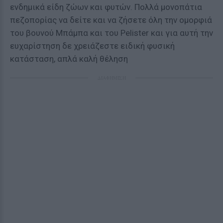
ενδημικά είδη ζώων και φυτών. Πολλά μονοπάτια
πεζοπορίας να δείτε και να ζήσετε όλη την ομορφιά
του βουνού Μπάμπα και του Pelister και για αυτή την
ευχαρίστηση δε χρειάζεστε ειδική φυσική
κατάσταση, απλά καλή θέληση
ΔΙΑΦΗΜΙΣΗ