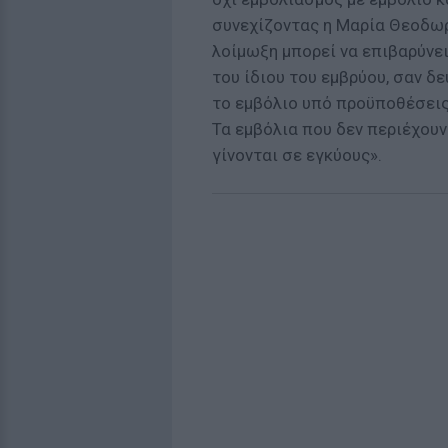
συνεχίζοντας η Μαρία Θεοδωρί
λοίμωξη μπορεί να επιβαρύνει
του ίδιου του εμβρύου, σαν δ
το εμβόλιο υπό προϋποθέσεις,
Τα εμβόλια που δεν περιέχουν
γίνονται σε εγκύους».