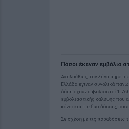
Πόσοι έκαναν εμβόλιο σ
Ακολούθως, τον λόγο πήρε ο 
Ελλάδα έγιναν συνολικά πάνω
δόση έχουν εμβολιαστεί 1.76
εμβολιαστικής κάλυψης που α
κάνει και τις δύο δόσεις, πο
Σε σχέση με τις παραδόσεις τ