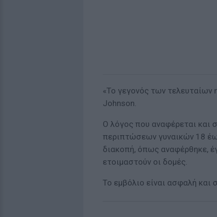
«Το γεγονός των τελευταίων 
Johnson.
Ο λόγος που αναφέρεται και σ
περιπτώσεων γυναικών 18 έως
διακοπή, όπως αναφέρθηκε, έ
ετοιμαστούν οι δομές.
Το εμβόλιο είναι ασφαλή και 