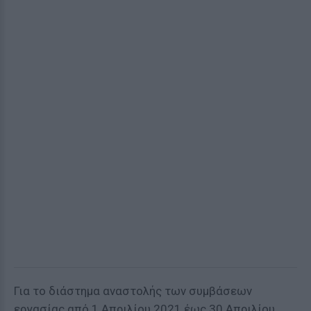
Για το διάστημα αναστολής των συμβάσεων
εργασίας από 1 Απριλίου 2021 έως 30 Απριλίου