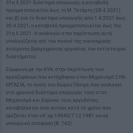
31η.3.2021 διάστημα υπαγωγής, η καταβολή
πραγματοποιείται έως τη Μ. Τετάρτη (28.4.2021)
και β) για το διάστημα υπαγωγής από 1.4.2021 έως
30.4.2021, η καταβολή πραγματοποιείται έως την
31η.5.2021. Η αναλογία στην περίπτωση αυτή
υπολογίζεται επί του ποσού της οικονομικής
ενίσχυσης βραχυχρόνιας εργασίας του αντίστοιχου
διαστήματος.
Σύμφωνα με την ΚΥΑ, στην περίπτωση των
εργαζομένων που εντάχθηκαν στον Μηχανισμό ΣΥΝ-
ΕΡΓΑΣΙΑ, το ποσό του δώρου Πάσχα, που αναλογεί
στο χρονικό διάστημα υπαγωγής τους στον
Μηχανισμό και βαρύνει τους εργοδότες,
καταβάλλεται από αυτούς κατά το χρόνο που
ορίζεται στην υπ’ αρ.19040/7.12.1981 κοινή
υπουργική απόφαση (Β΄ 742).