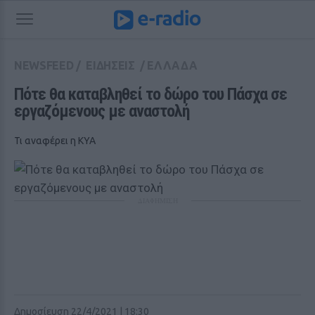
NEWSFEED
/
ΕΙΔΗΣΕΙΣ
/
ΕΛΛΑΔΑ
Πότε θα καταβληθεί το δώρο του Πάσχα σε 
εργαζόμενους με αναστολή
Τι αναφέρει η ΚΥΑ
ΔΙΑΦΗΜΙΣΗ
Δημοσίευση 22/4/2021 | 18:30