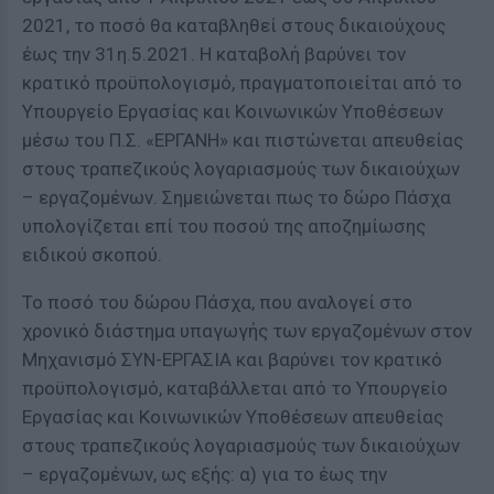
2021, το ποσό θα καταβληθεί στους δικαιούχους
έως την 31η.5.2021. Η καταβολή βαρύνει τον
κρατικό προϋπολογισμό, πραγματοποιείται από το
Υπουργείο Εργασίας και Κοινωνικών Υποθέσεων
μέσω του Π.Σ. «ΕΡΓΑΝΗ» και πιστώνεται απευθείας
στους τραπεζικούς λογαριασμούς των δικαιούχων
– εργαζομένων. Σημειώνεται πως το δώρο Πάσχα
υπολογίζεται επί του ποσού της αποζημίωσης
ειδικού σκοπού.
Το ποσό του δώρου Πάσχα, που αναλογεί στο
χρονικό διάστημα υπαγωγής των εργαζομένων στον
Μηχανισμό ΣΥΝ-ΕΡΓΑΣΙΑ και βαρύνει τον κρατικό
προϋπολογισμό, καταβάλλεται από το Υπουργείο
Εργασίας και Κοινωνικών Υποθέσεων απευθείας
στους τραπεζικούς λογαριασμούς των δικαιούχων
– εργαζομένων, ως εξής: α) για το έως την