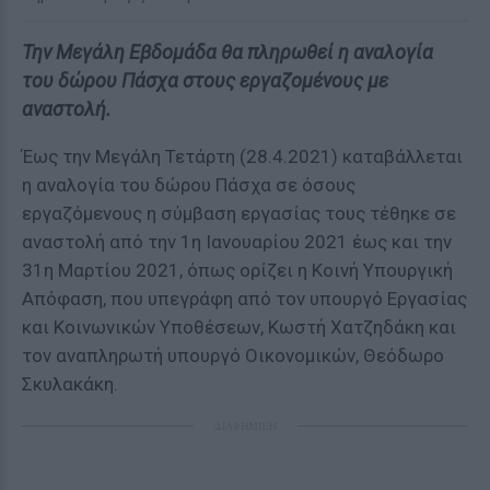
Την Μεγάλη Εβδομάδα θα πληρωθεί η αναλογία
του δώρου Πάσχα στους εργαζομένους με
αναστολή.
Έως την Μεγάλη Τετάρτη (28.4.2021) καταβάλλεται
η αναλογία του δώρου Πάσχα σε όσους
εργαζόμενους η σύμβαση εργασίας τους τέθηκε σε
αναστολή από την 1η Ιανουαρίου 2021 έως και την
31η Μαρτίου 2021, όπως ορίζει η Κοινή Υπουργική
Απόφαση, που υπεγράφη από τον υπουργό Εργασίας
και Κοινωνικών Υποθέσεων, Κωστή Χατζηδάκη και
τον αναπληρωτή υπουργό Οικονομικών, Θεόδωρο
Σκυλακάκη.
ΔΙΑΦΗΜΙΣΗ