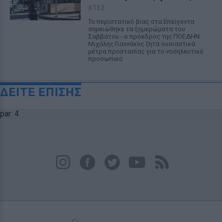
ΧΤΕΣ
Το περιστατικό βίας στα Επείγοντα
σημειώθηκε τα ξημερώματα του
Σαββάτου - ο πρόεδρος της ΠΟΕΔΗΝ
Μιχάλης Γιαννάκος ζητά ουσιαστικά
μέτρα προστασίας για το νοσηλευτικό
προσωπικό
ΔΕΙΤΕ ΕΠΙΣΗΣ
par: 4