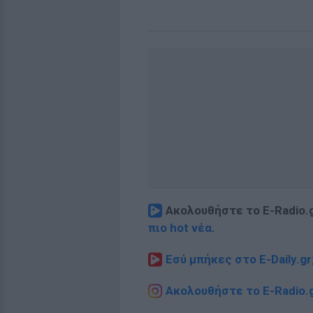
Ακολουθήστε το E-Radio.
πιο hot νέα
.
Εσύ μπήκες στο E-Daily.gr
Ακολουθήστε το E-Radio.g