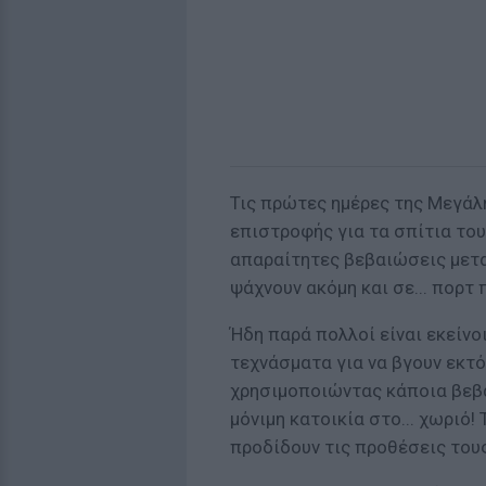
Τις πρώτες ημέρες της Μεγάλ
επιστροφής για τα σπίτια του
απαραίτητες βεβαιώσεις μετα
ψάχνουν ακόμη και σε... πορτ
Ήδη παρά πολλοί είναι εκείνο
τεχνάσματα για να βγουν εκτό
χρησιμοποιώντας κάποια βεβ
μόνιμη κατοικία στο... χωριό!
προδίδουν τις προθέσεις του