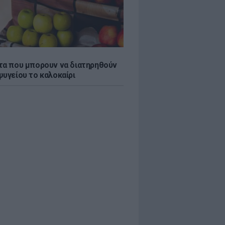
τα που μπορουν να διατηρηθούν
ψυγείου το καλοκαίρι