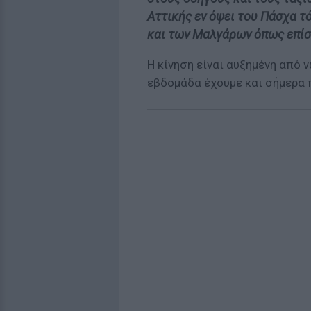
Αττικής εν όψει του Πάσχα τ
και των Μαλγάρων όπως επίσ
Η κίνηση είναι αυξημένη από 
εβδομάδα έχουμε και σήμερα