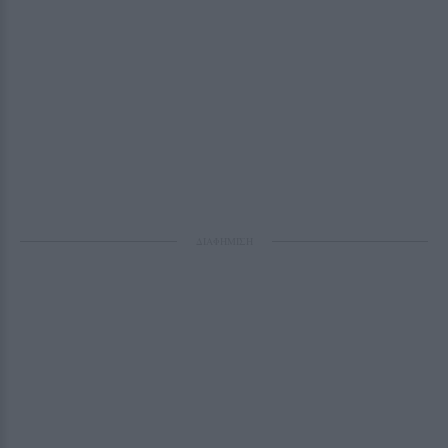
ΔΙΑΦΗΜΙΣΗ