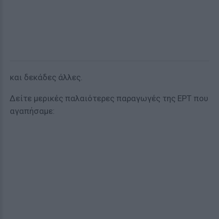
και δεκάδες άλλες.
Δείτε μερικές παλαιότερες παραγωγές της ΕΡΤ που
αγαπήσαμε: