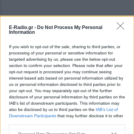
E-Radio.gr -
Do Not Process My Personal
Information
If you wish to opt-out of the sale, sharing to third parties, or
processing of your personal or sensitive information for
targeted advertising by us, please use the below opt-out
section to confirm your selection. Please note that after your
opt-out request is processed you may continue seeing
interest-based ads based on personal information utilized by
us or personal information disclosed to third parties prior to
your opt-out. You may separately opt-out of the further
disclosure of your personal information by third parties on the
IAB’s list of downstream participants. This information may
also be disclosed by us to third parties on the
IAB’s List of
Downstream Participants
that may further disclose it to other
third parties.
Personal Data Processing Opt Outs