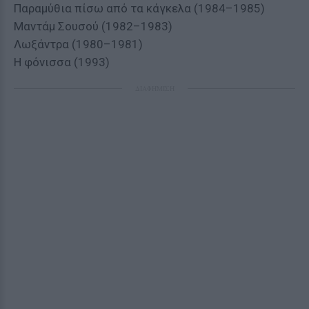
Παραμύθια πίσω από τα κάγκελα (1984–1985)
Μαντάμ Σουσού (1982–1983)
Λωξάντρα (1980–1981)
Η φόνισσα (1993)
ΔΙΑΦΗΜΙΣΗ