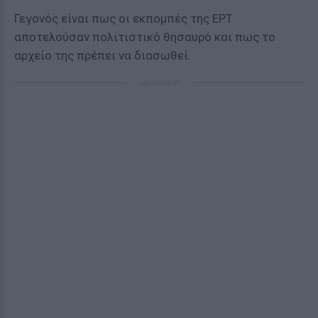
Γεγονός είναι πως οι εκπομπές της ΕΡΤ
αποτελούσαν πολιτιστικό θησαυρό και πως το
αρχείο της πρέπει να διασωθεί.
ΔΙΑΦΗΜΙΣΗ