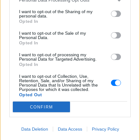
I want to opt-out of the Sharing of my
personal data.
Opted In
I want to opt-out of the Sale of my
Personal Data.
Opted In
ΔΙΑΦΗΜΙΣΗ
I want to opt-out of processing my
Personal Data for Targeted Advertising.
Opted In
I want to opt-out of Collection, Use,
Retention, Sale, and/or Sharing of my
Personal Data that Is Unrelated with the
Purposes for which it was collected.
Opted Out
CONFIRM
Data Deletion
Data Access
Privacy Policy