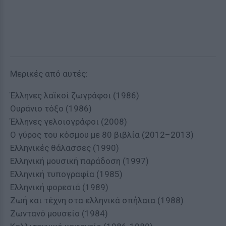
Μερικές από αυτές:
Έλληνες λαϊκοί ζωγράφοι (1986)
Ουράνιο τόξο (1986)
Έλληνες γελοιογράφοι (2008)
Ο γύρος του κόσμου με 80 βιβλία (2012–2013)
Ελληνικές θάλασσες (1990)
Ελληνική μουσική παράδοση (1997)
Ελληνική τυπογραφία (1985)
Ελληνική φορεσιά (1989)
Ζωή και τέχνη στα ελληνικά σπήλαια (1988)
Ζωντανό μουσείο (1984)