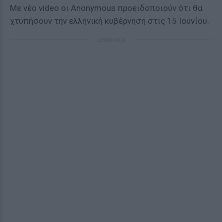
Με νέο video οι Anonymous προειδοποιούν ότι θα
χτυπήσουν την ελληνική κυβέρνηση στις 15 Ιουνίου.
ΔΙΑΦΗΜΙΣΗ