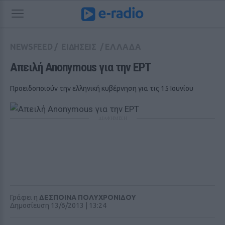
NEWSFEED
/
ΕΙΔΗΣΕΙΣ
/
ΕΛΛΑΔΑ
Απειλή Anonymous για την ΕΡΤ 
Προειδοποιούν την ελληνική κυβέρνηση για τις 15 Ιουνίου
ΔΙΑΦΗΜΙΣΗ
Γράφει η
ΔΕΣΠΟΙΝΑ ΠΟΛΥΧΡΟΝΙΔΟΥ
Δημοσίευση 13/6/2013 | 13:24