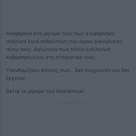
Αναφέρουν στο μήνυμά τους πως η κυβέρνηση
απέλυσε ξανά ανθρώπους που έχουν οικογένειες
πίσω τους. Δηλώνουν πως πλέον η ελληνική
κυβέρνηση είναι στο στόχαστρό τους.
Υπενθυμίζουν, επίσης, πως... δεν συγχωρούν και δεν
ξεχνούν.
Δείτε το μήνυμα των Anonymous:
ΔΙΑΦΗΜΙΣΗ