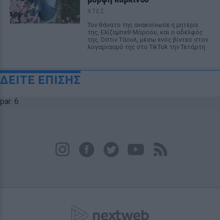
ΧΤΕΣ
Τον θάνατο της ανακοίνωσε η μητέρα
της, Ελίζαμπεθ Μόροου, και ο αδελφός
της, Όστιν Τάουλ, μέσω ενός βίντεο στον
λογαριασμό της στο TikTok την Τετάρτη
ΔΕΙΤΕ ΕΠΙΣΗΣ
par: 6