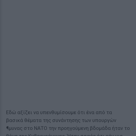
Εδώ αξίζει να υπενθυμίσουμε ότι ένα από τα
βασικά θέματα της συνάντησης των υπουργών
¶μυνας στο ΝΑΤΟ την προηγούμενη βδομάδα ήταν το