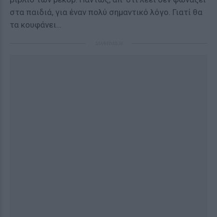
στα παιδιά, για έναν πολύ σημαντικό λόγο. Γιατί θα
τα κουφάνει…
ΔΙΑΦΗΜΙΣΗ