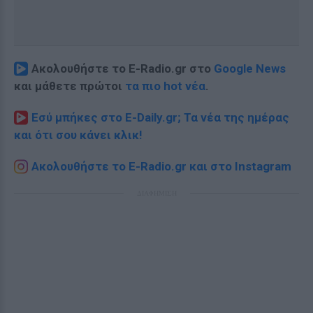
Ακολουθήστε το E-Radio.gr στο
Google News
και μάθετε πρώτοι
τα πιο hot νέα
.
Εσύ μπήκες στο E-Daily.gr; Τα νέα της ημέρας
και ότι σου κάνει κλικ!
Ακολουθήστε το E-Radio.gr και στο Instagram
ΔΙΑΦΗΜΙΣΗ