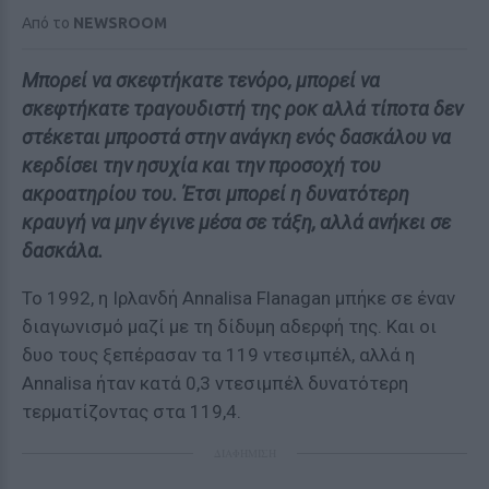
Από το
NEWSROOM
Μπορεί να σκεφτήκατε τενόρο, μπορεί να
σκεφτήκατε τραγουδιστή της ροκ αλλά τίποτα δεν
στέκεται μπροστά στην ανάγκη ενός δασκάλου να
κερδίσει την ησυχία και την προσοχή του
ακροατηρίου του. Έτσι μπορεί η δυνατότερη
κραυγή να μην έγινε μέσα σε τάξη, αλλά ανήκει σε
δασκάλα.
Το 1992, η Ιρλανδή Annalisa Flanagan μπήκε σε έναν
διαγωνισμό μαζί με τη δίδυμη αδερφή της. Και οι
δυο τους ξεπέρασαν τα 119 ντεσιμπέλ, αλλά η
Annalisa ήταν κατά 0,3 ντεσιμπέλ δυνατότερη
τερματίζοντας στα 119,4.
ΔΙΑΦΗΜΙΣΗ