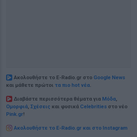
Ακολουθήστε το E-Radio.gr στο
Google News
και μάθετε πρώτοι
τα πιο hot νέα
.
Διαβάστε περισσότερα θέματα για
Μόδα
,
Ομορφιά
,
Σχέσεις
και φυσικά
Celebrities
στο νέο
Pink.gr
!
Ακολουθήστε το E-Radio.gr και στο Instagram