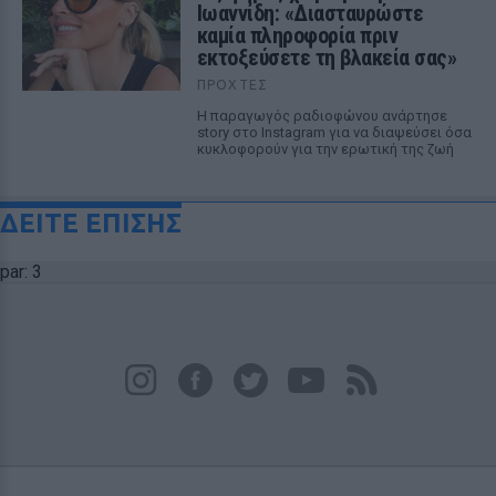
Ιωαννίδη: «Διασταυρώστε
καμία πληροφορία πριν
εκτοξεύσετε τη βλακεία σας»
ΠΡΟΧΤΈΣ
Η παραγωγός ραδιοφώνου ανάρτησε
story στο Instagram για να διαψεύσει όσα
κυκλοφορούν για την ερωτική της ζωή
ΔΕΙΤΕ ΕΠΙΣΗΣ
par: 3