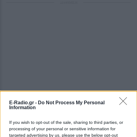
ΔΙΑΦΗΜΙΣΗ
E-Radio.gr -
Do Not Process My Personal
Information
If you wish to opt-out of the sale, sharing to third parties, or
processing of your personal or sensitive information for
targeted advertising by us, please use the below opt-out