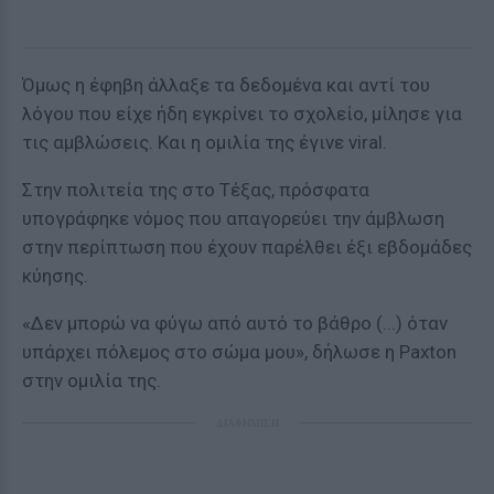
Όμως η έφηβη άλλαξε τα δεδομένα και αντί του
λόγου που είχε ήδη εγκρίνει το σχολείο, μίλησε για
τις αμβλώσεις. Και η ομιλία της έγινε viral.
Στην πολιτεία της στο Τέξας, πρόσφατα
υπογράφηκε νόμος που απαγορεύει την άμβλωση
στην περίπτωση που έχουν παρέλθει έξι εβδομάδες
κύησης.
«Δεν μπορώ να φύγω από αυτό το βάθρο (...) όταν
υπάρχει πόλεμος στο σώμα μου», δήλωσε η Paxton
στην ομιλία της.
ΔΙΑΦΗΜΙΣΗ