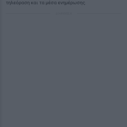
τηλεόραση και τα μέσα ενημέρωσης.
ΔΙΑΦΗΜΙΣΗ