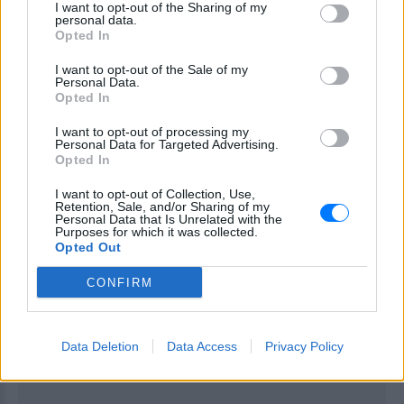
I want to opt-out of the Sharing of my
personal data.
[ΠΗΓΗ]
Opted In
I want to opt-out of the Sale of my
Personal Data.
ΔΙΑΦΗΜΙΣΗ
Opted In
I want to opt-out of processing my
Personal Data for Targeted Advertising.
Opted In
I want to opt-out of Collection, Use,
Retention, Sale, and/or Sharing of my
Personal Data that Is Unrelated with the
Purposes for which it was collected.
Opted Out
CONFIRM
Data Deletion
Data Access
Privacy Policy