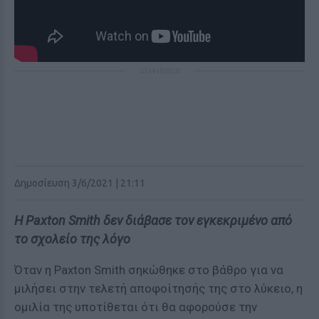
ΔΙΑΦΗΜΙΣΗ
Δημοσίευση 3/6/2021 | 21:11
Η Paxton Smith δεν διάβασε τον εγκεκριμένο από
το σχολείο της λόγο
Όταν η Paxton Smith σηκώθηκε στο βάθρο για να
μιλήσει στην τελετή αποφοίτησής της στο λύκειο, η
ομιλία της υποτίθεται ότι θα αφορούσε την