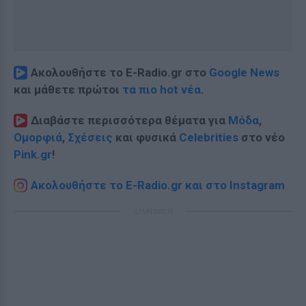
Ακολουθήστε το E-Radio.gr στο
Google News
και μάθετε πρώτοι
τα πιο hot νέα
.
Διαβάστε περισσότερα θέματα για
Μόδα
,
Ομορφιά
,
Σχέσεις
και φυσικά
Celebrities
στο νέο
Pink.gr
!
Ακολουθήστε το E-Radio.gr και στο Instagram
ΔΙΑΦΗΜΙΣΗ