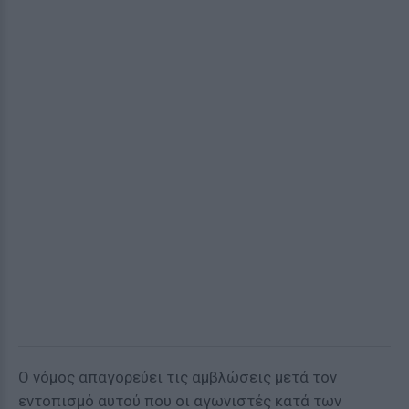
Ο νόμος απαγορεύει τις αμβλώσεις μετά τον
εντοπισμό αυτού που οι αγωνιστές κατά των