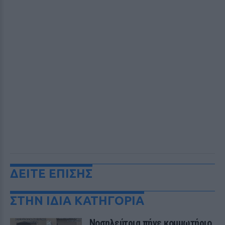
ΔΕΙΤΕ ΕΠΙΣΗΣ
ΣΤΗΝ ΙΔΙΑ ΚΑΤΗΓΟΡΙΑ
Νοσηλεύτρια πήγε κομμωτήριο