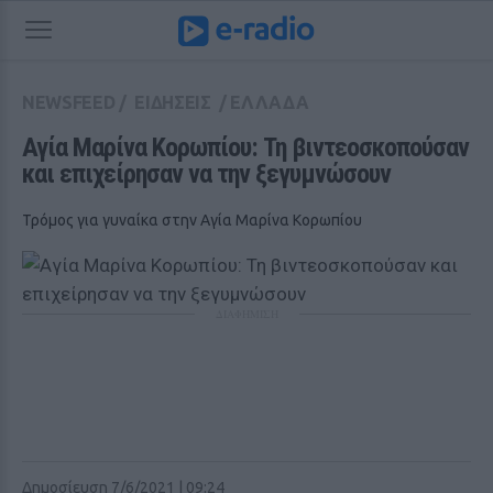
NEWSFEED
/
ΕΙΔΗΣΕΙΣ
/
ΕΛΛΑΔΑ
Αγία Μαρίνα Κορωπίου: Τη βιντεοσκοπούσαν 
και επιχείρησαν να την ξεγυμνώσουν
Τρόμος για γυναίκα στην Αγία Μαρίνα Κορωπίου
ΔΙΑΦΗΜΙΣΗ
Δημοσίευση 7/6/2021 | 09:24