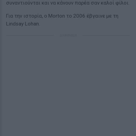
συναντιούνται και να κάνουν παρέα σαν καλοί φίλοι.
Για την ιστορία, ο Morton το 2006 έβγαινε με τη
Lindsay Lohan.
ΔΙΑΦΗΜΙΣΗ