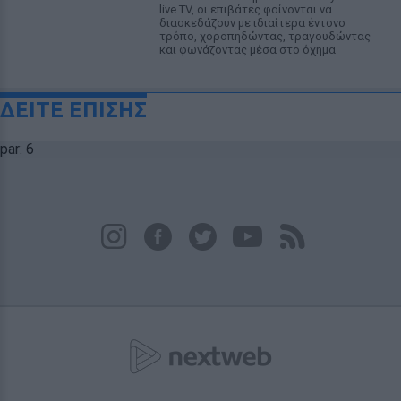
live TV, οι επιβάτες φαίνονται να
διασκεδάζουν με ιδιαίτερα έντονο
τρόπο, χοροπηδώντας, τραγουδώντας
και φωνάζοντας μέσα στο όχημα
ΔΕΙΤΕ ΕΠΙΣΗΣ
par: 6