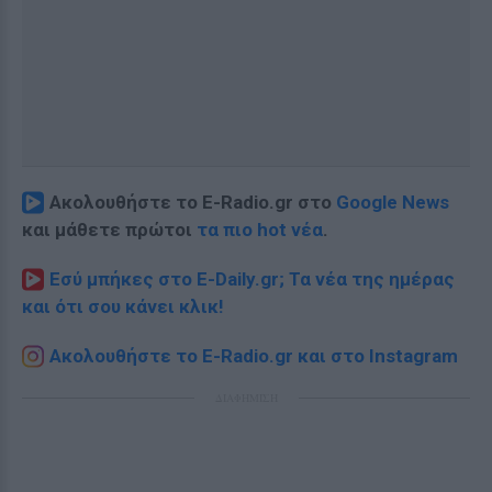
Ακολουθήστε το E-Radio.gr στο
Google News
και μάθετε πρώτοι
τα πιο hot νέα
.
Εσύ μπήκες στο E-Daily.gr; Τα νέα της ημέρας
και ότι σου κάνει κλικ!
Ακολουθήστε το E-Radio.gr και στο Instagram
ΔΙΑΦΗΜΙΣΗ