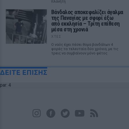
πλανήτη
Βάνδαλος αποκεφαλίζει άγαλμα
της Παναγίας με σφυρί έξω
από εκκλησία – Τρίτη επίθεση
μέσα στη χρονιά
ΧΤΕΣ
Ο ναός έχει πέσει θύμα βανδάλων 4
φορές τα τελευταία δύο χρόνια, με τις
τρεις να συμβαίνουν μόνο φέτος
ΔΕΙΤΕ ΕΠΙΣΗΣ
par: 4