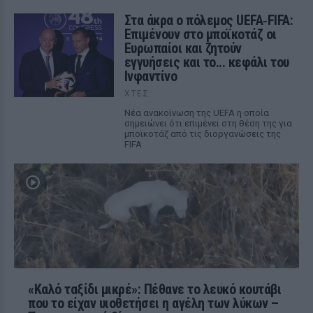
Στα άκρα ο πόλεμος UEFA‑FIFA:
Επιμένουν στο μποϊκοτάζ οι
Ευρωπαίοι και ζητούν
εγγυήσεις και το... κεφάλι του
Ινφαντίνο
ΧΤΕΣ
Νέα ανακοίνωση της UEFA η οποία
σημειώνει ότι επιμένει στη θέση της για
μποϊκοτάζ από τις διοργανώσεις της
FIFA
«Καλό ταξίδι μικρέ»: Πέθανε το λευκό κουτάβι
που το είχαν υιοθετήσει η αγέλη των λύκων –