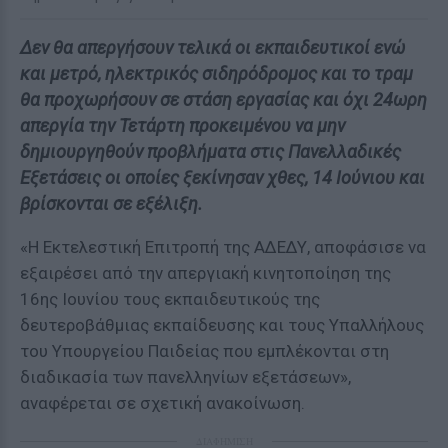
Δεν θα απεργήσουν τελικά οι εκπαιδευτικοί ενώ
και μετρό, ηλεκτρικός σιδηρόδρομος και το τραμ
θα προχωρήσουν σε στάση εργασίας και όχι 24ωρη
απεργία την Τετάρτη προκειμένου να μην
δημιουργηθούν προβλήματα στις Πανελλαδικές
Εξετάσεις οι οποίες ξεκίνησαν χθες, 14 Ιούνιου και
βρίσκονται σε εξέλιξη.
«Η Εκτελεστική Επιτροπή της ΑΔΕΔΥ, αποφάσισε να
εξαιρέσει από την απεργιακή κινητοποίηση της
16ης Ιουνίου τους εκπαιδευτικούς της
δευτεροβάθμιας εκπαίδευσης και τους Υπαλλήλους
του Υπουργείου Παιδείας που εμπλέκονται στη
διαδικασία των πανελληνίων εξετάσεων»,
αναφέρεται σε σχετική ανακοίνωση.
ΔΙΑΦΗΜΙΣΗ