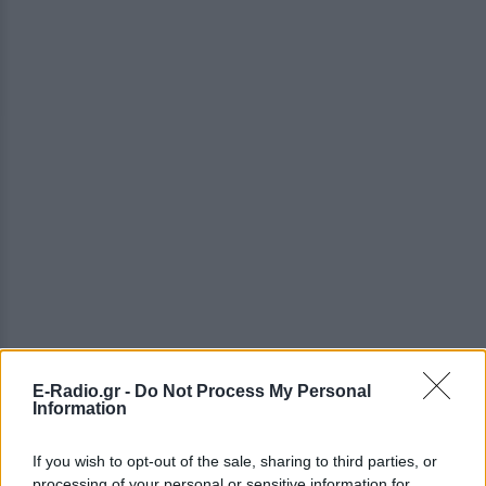
E-Radio.gr -
Do Not Process My Personal
Information
ΔΕΙΤΕ ΕΠΙΣΗΣ
If you wish to opt-out of the sale, sharing to third parties, or
processing of your personal or sensitive information for