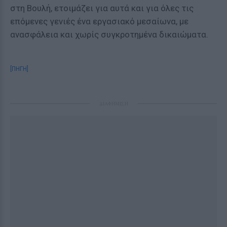
στη Βουλή, ετοιμάζει για αυτά και για όλες τις
επόμενες γενιές ένα εργασιακό μεσαίωνα, με
ανασφάλεια και χωρίς συγκροτημένα δικαιώματα.
[ΠΗΓΗ]
ΔΙΑΦΗΜΙΣΗ