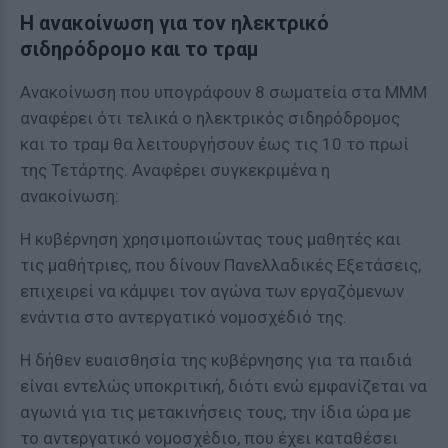
Η ανακοίνωση για τον ηλεκτρικό
σιδηρόδρομο και το τραμ
Ανακοίνωση που υπογράφουν 8 σωματεία στα ΜΜΜ
αναφέρει ότι τελικά ο ηλεκτρικός σιδηρόδρομος
και το τραμ θα λειτουργήσουν έως τις 10 το πρωί
της Τετάρτης. Αναφέρει συγκεκριμένα η
ανακοίνωση:
Η κυβέρνηση χρησιμοποιώντας τους μαθητές και
τις μαθήτριες, που δίνουν Πανελλαδικές Εξετάσεις,
επιχειρεί να κάμψει τον αγώνα των εργαζόμενων
ενάντια στο αντεργατικό νομοσχέδιό της.
Η δήθεν ευαισθησία της κυβέρνησης για τα παιδιά
είναι εντελώς υποκριτική, διότι ενώ εμφανίζεται να
αγωνιά για τις μετακινήσεις τους, την ίδια ώρα με
το αντεργατικό νομοσχέδιο, που έχει καταθέσει