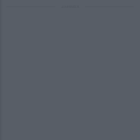
ΔΙΑΦΗΜΙΣΗ