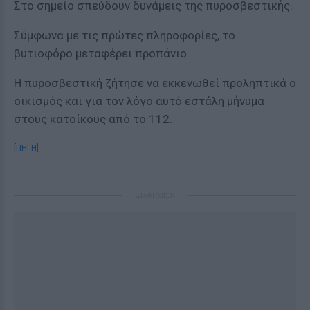
Στο σημείο σπεύδουν δυνάμεις της πυροσβεστικής.
Σύμφωνα με τις πρώτες πληροφορίες, το
βυτιοφόρο μεταφέρει προπάνιο.
Η πυροσβεστική ζήτησε να εκκενωθεί προληπτικά ο
οικισμός και για τον λόγο αυτό εστάλη μήνυμα
στους κατοίκους από το 112.
[ΠΗΓΗ]
ΔΙΑΦΗΜΙΣΗ