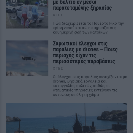
με δελτίο εν μέσω
παρατεταμένης ξηρασίας
ΧΤΕΣ
Πώς διαχειρίζεται το Πουέρτο Ρίκο την
κρίση νερού και πώς επηρεάζεται η
καθημερινή ζωή των κατοίκων
Σαρωτικοί έλεγχοι στις
παραλίες με drones – Ποιες
περιοχές είχαν τις
περισσότερες παραβάσεις
ΧΤΕΣ
Οι έλεγχοι στις παραλίες συνεχίζονται με
drones, ψηφιακά εργαλεία και
καταγγελίες πολιτών, καθώς οι
Κτηματικές Υπηρεσίες εντείνουν τις
αυτοψίες σε όλη τη χώρα