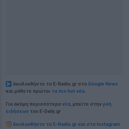
Ακολουθήστε το E-Radio.gr στο
Google News
και μάθετε πρώτοι
τα πιο hot νέα
.
Για ακόμη περισσότερα
νέα
, μπείτε στην
ροή
ειδήσεων
του E-Daily.gr
Ακολουθήστε το E-Radio.gr και στο Instagram