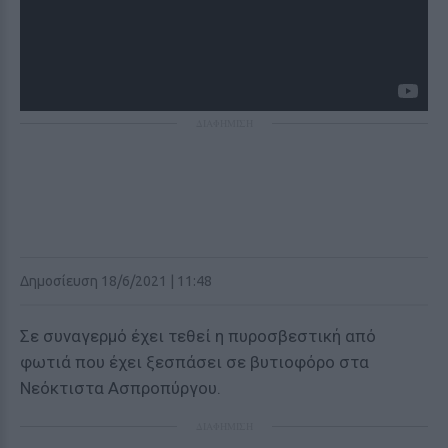
ΔΙΑΦΗΜΙΣΗ
Δημοσίευση 18/6/2021 | 11:48
Σε συναγερμό έχει τεθεί η πυροσβεστική από
φωτιά που έχει ξεσπάσει σε βυτιοφόρο στα
Νεόκτιστα Ασπροπύργου.
ΔΙΑΦΗΜΙΣΗ