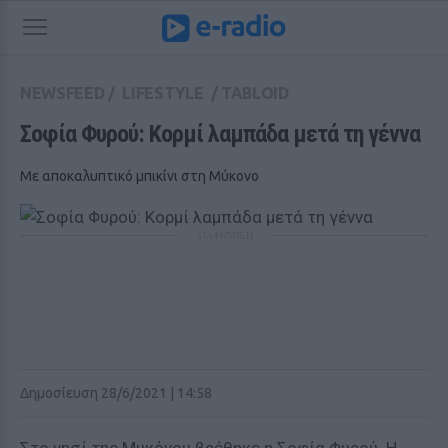
NEWSFEED
/
LIFESTYLE
/
TABLOID
Σοφία Φυρού: Κορμί λαμπάδα μετά τη γέννα
Με αποκαλυπτικό μπικίνι στη Μύκονο
ΔΙΑΦΗΜΙΣΗ
Δημοσίευση 28/6/2021 | 14:58