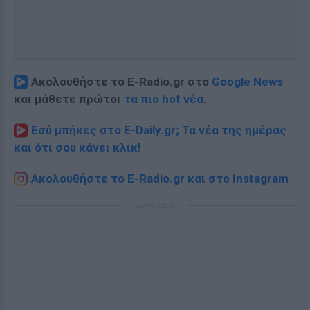
Ακολουθήστε το E-Radio.gr στο
Google News
και μάθετε πρώτοι
τα πιο hot νέα
.
Εσύ μπήκες στο E-Daily.gr; Τα νέα της ημέρας
και ότι σου κάνει κλικ!
Ακολουθήστε το E-Radio.gr και στο Instagram
ΔΙΑΦΗΜΙΣΗ