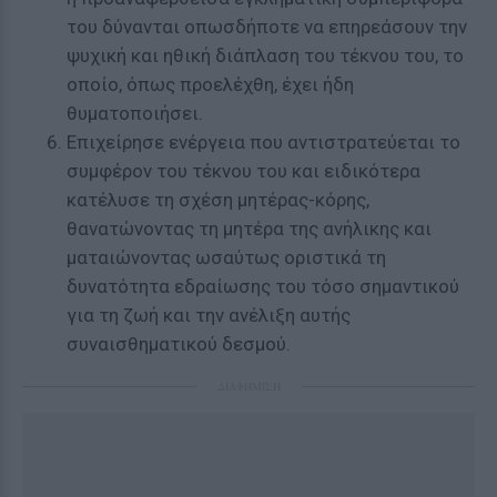
του δύνανται οπωσδήποτε να επηρεάσουν την
ψυχική και ηθική διάπλαση του τέκνου του, το
οποίο, όπως προελέχθη, έχει ήδη
θυματοποιήσει.
Επιχείρησε ενέργεια που αντιστρατεύεται το
συμφέρον του τέκνου του και ειδικότερα
κατέλυσε τη σχέση μητέρας-κόρης,
θανατώνοντας τη μητέρα της ανήλικης και
ματαιώνοντας ωσαύτως οριστικά τη
δυνατότητα εδραίωσης του τόσο σημαντικού
για τη ζωή και την ανέλιξη αυτής
συναισθηματικού δεσμού.
ΔΙΑΦΗΜΙΣΗ