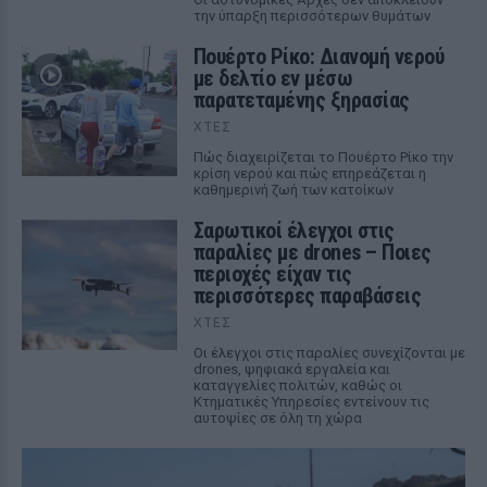
την ύπαρξη περισσότερων θυμάτων
Πουέρτο Ρίκο: Διανομή νερού
με δελτίο εν μέσω
παρατεταμένης ξηρασίας
ΧΤΕΣ
Πώς διαχειρίζεται το Πουέρτο Ρίκο την
κρίση νερού και πώς επηρεάζεται η
καθημερινή ζωή των κατοίκων
Σαρωτικοί έλεγχοι στις
παραλίες με drones – Ποιες
περιοχές είχαν τις
περισσότερες παραβάσεις
ΧΤΕΣ
Οι έλεγχοι στις παραλίες συνεχίζονται με
drones, ψηφιακά εργαλεία και
καταγγελίες πολιτών, καθώς οι
Κτηματικές Υπηρεσίες εντείνουν τις
αυτοψίες σε όλη τη χώρα