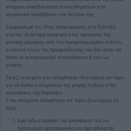
επόμενη υπερδιέγερση συναισθημάτων στο
συγγενικό περιβάλλον του πατέρα της.
Σύμφωνα με τις ίδιες πληροφορίες, στη διάταξη
γίνεται ιδιαίτερη αναφορά στην αφαίρεση της
γονικής μέριμνας από τον προφυλακισμένο πιλότο,
ο οποίος λόγω της προφυλάκισής του δεν είναι σε
θέση να ανταποκριθεί στα καθήκοντά του ως
γονέας.
Τα έξι στοιχεία που ελήφθησαν ιδιαιτέρως υπ' όψιν
για να δοθεί η επιμέλεια της μικρής Λυδίας στην
οικογένεια της Καρολάιν
Στην απόφαση ελήφθησαν υπ' όψιν ιδιαιτέρως τα
εξής:
Εχει ήδη στερηθεί την ελευθερία του ως
προσωρινά κρατούμενος και άρα αδυνατεί