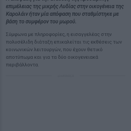
επιμέλειας της μικρής Λυδίας στην οικογένεια της
Καρολάιν ήταν μία απόφαση που σταθμίστηκε με
βάση το συμφέρον του μωρού.
Σύμφωνα με πληροφορίες, η εισαγγελέας στην
πολυσέλιδη διάταξη επικαλείται τις εκθέσεις των
κοινωνικών λειτουργών, που έχουν θετικό
αποτύπωμα και για τα δύο οικογενειακά
περιβάλλοντα.
ΔΙΑΦΗΜΙΣΗ