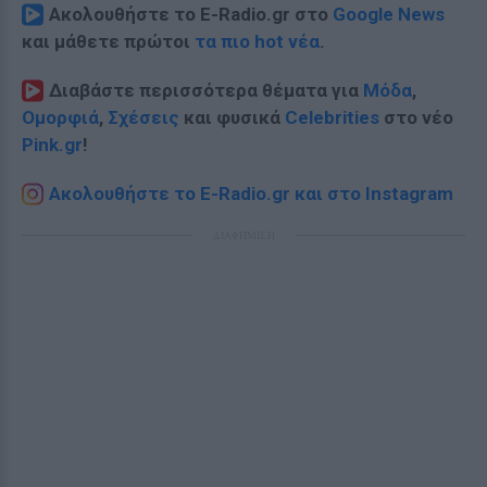
Ακολουθήστε το E-Radio.gr στο
Google News
και μάθετε πρώτοι
τα πιο hot νέα
.
Διαβάστε περισσότερα θέματα για
Μόδα
,
Ομορφιά
,
Σχέσεις
και φυσικά
Celebrities
στο νέο
Pink.gr
!
Ακολουθήστε το E-Radio.gr και στο Instagram
ΔΙΑΦΗΜΙΣΗ