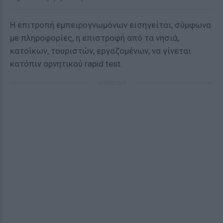
Η επιτροπή εμπειρογνωμόνων εισηγείται, σύμφωνα
με πληροφορίες, η επιστροφή από τα νησιά,
κατοίκων, τουριστών, εργαζομένων, να γίνεται
κατόπιν αρνητικού rapid test.
ΔΙΑΦΗΜΙΣΗ