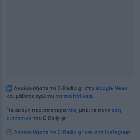
Ακολουθήστε το E-Radio.gr στο
Google News
και μάθετε πρώτοι
τα πιο hot νέα
.
Για ακόμη περισσότερα
νέα
, μπείτε στην
ροή
ειδήσεων
του E-Daily.gr
Ακολουθήστε το E-Radio.gr και στο Instagram