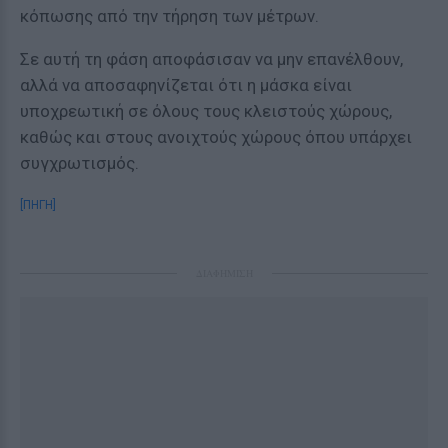
κόπωσης από την τήρηση των μέτρων.
Σε αυτή τη φάση αποφάσισαν να μην επανέλθουν,
αλλά να αποσαφηνίζεται ότι η μάσκα είναι
υποχρεωτική σε όλους τους κλειστούς χώρους,
καθώς και στους ανοιχτούς χώρους όπου υπάρχει
συγχρωτισμός.
[ΠΗΓΗ]
ΔΙΑΦΗΜΙΣΗ