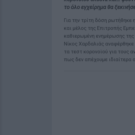
το όλο εγχείρημα θα ξεκινήσ
Για την τρίτη δόση ρωτήθηκε 
και μέλος της Επιτροπής Εμ
καθιερωμένη ενημέρωσης της Π
Νίκος Χαρδαλιάς αναφέρθηκε 
τα τεστ κορονοϊού για τους α
πως δεν απέχουμε ιδιαίτερα 