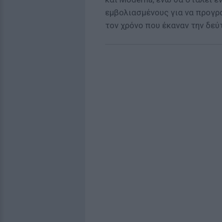
εμβολιασμένους για να προγρα
τον χρόνο που έκαναν την δεύ