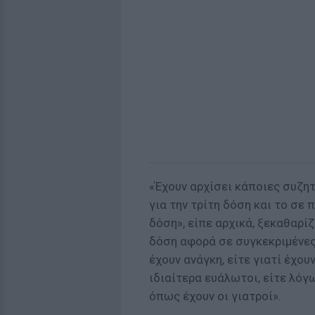
«Έχουν αρχίσει κάποιες συζη
για την τρίτη δόση και το σε 
δόση», είπε αρχικά, ξεκαθαρί
δόση αφορά σε συγκεκριμένες
έχουν ανάγκη, είτε γιατί έχου
ιδιαίτερα ευάλωτοι, είτε λόγω
όπως έχουν οι γιατροί».