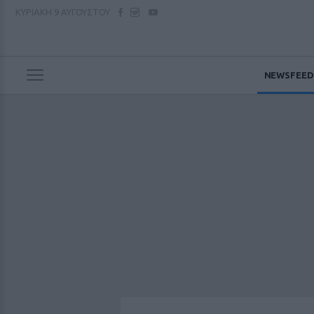
ΚΥΡΙΑΚΗ
9 ΑΥΓΟΥΣΤΟΥ
NEWSFEED