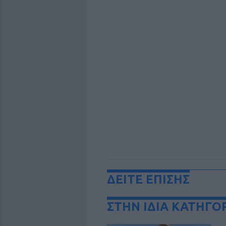
ΔΕΙΤΕ ΕΠΙΣΗΣ
ΣΤΗΝ ΙΔΙΑ ΚΑΤΗΓΟ