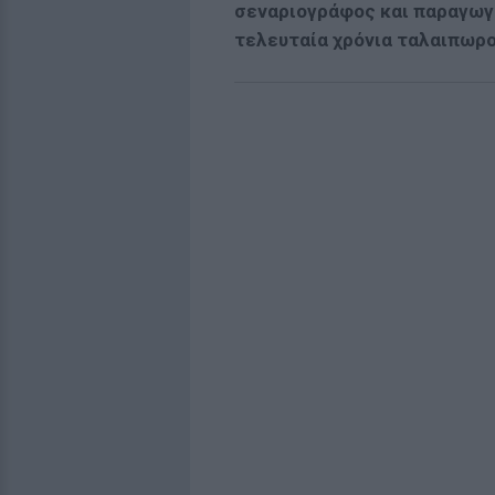
σεναριογράφος και παραγωγό
τελευταία χρόνια ταλαιπωρο