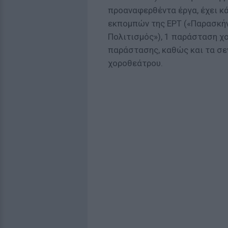
προαναφερθέντα έργα, έχει κά
εκπομπών της ΕΡΤ («Παρασκήνι
Πολιτισμός»), 1 παράσταση χο
παράστασης, καθώς και τα σε
χοροθεάτρου.