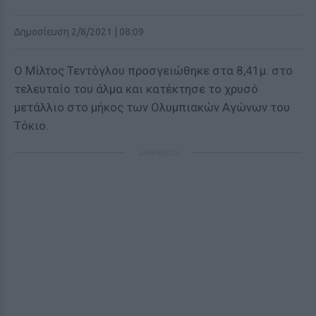
Δημοσίευση 2/8/2021 | 08:09
Ο Μίλτος Τεντόγλου προσγειώθηκε στα 8,41μ. στο
τελευταίο του άλμα και κατέκτησε το χρυσό
μετάλλιο στο μήκος των Ολυμπιακών Αγώνων του
Τόκιο.
ΔΙΑΦΗΜΙΣΗ