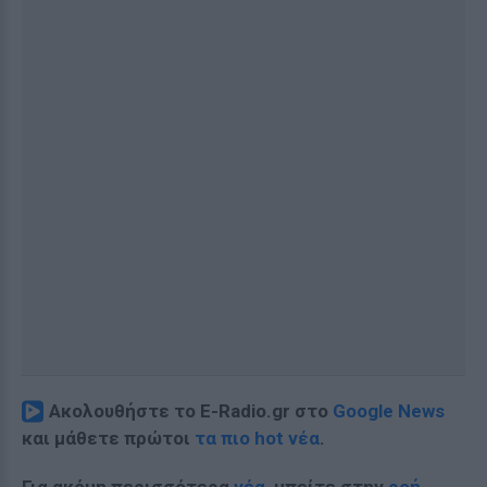
Ακολουθήστε το E-Radio.gr στο
Google News
και μάθετε πρώτοι
τα πιο hot νέα
.