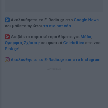
Ακολουθήστε το E-Radio.gr στο
Google News
και μάθετε πρώτοι
τα πιο hot νέα
.
Διαβάστε περισσότερα θέματα για
Μόδα
,
Ομορφιά
,
Σχέσεις
και φυσικά
Celebrities
στο νέο
Pink.gr
!
Ακολουθήστε το E-Radio.gr και στο Instagram
ΔΙΑΦΗΜΙΣΗ