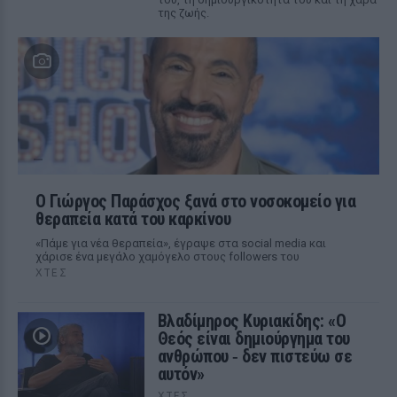
της ζωής.
O Γιώργος Παράσχος ξανά στο νοσοκομείο για
θεραπεία κατά του καρκίνου
«Πάμε για νέα θεραπεία», έγραψε στα social media και
χάρισε ένα μεγάλο χαμόγελο στους followers του
ΧΤΕΣ
Βλαδίμηρος Κυριακίδης: «Ο
Θεός είναι δημιούργημα του
ανθρώπου ‑ δεν πιστεύω σε
αυτόν»
ΧΤΕΣ