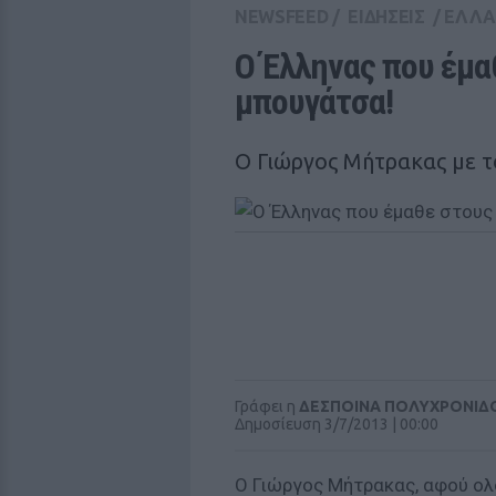
NEWSFEED
/
ΕΙΔΗΣΕΙΣ
/
ΕΛΛ
Ο Έλληνας που έμα
μπουγάτσα!
Ο Γιώργος Μήτρακας με τ
Γράφει η
ΔΕΣΠΟΙΝΑ ΠΟΛΥΧΡΟΝΙΔ
Δημοσίευση 3/7/2013 | 00:00
Ο Γιώργος Μήτρακας, αφού ολ