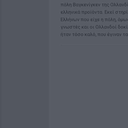
πόλη Βαγκενίγκεν της Ολλανδί
ελληνικά προϊόντα. Εκεί στηρ
Ελλήνων που είχε η πόλη, όμω
γνωστές και οι Ολλανδοί δοκί
ήταν τόσο καλό, που έγιναν τ