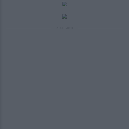
ΔΙΑΦΗΜΙΣΗ