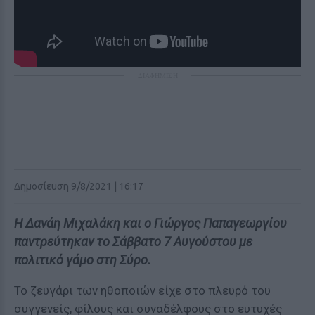
ΔΙΑΦΗΜΙΣΗ
Δημοσίευση 9/8/2021 | 16:17
Η Δανάη Μιχαλάκη και ο Γιώργος Παπαγεωργίου
παντρεύτηκαν το Σάββατο 7 Αυγούστου με
πολιτικό γάμο στη Σύρο.
Το ζευγάρι των ηθοποιών είχε στο πλευρό του
συγγενείς, φίλους και συναδέλφους στο ευτυχές