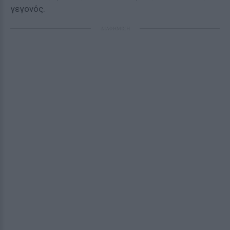
γεγονός.
ΔΙΑΦΗΜΙΣΗ