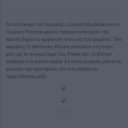
Το απόγευμα της Κυριακής, η Δανάη Μιχαλάκη και ο
Γιώργος Παπαγεωργίου πραγματοποίησαν την
πρώτη δημόσια εμφάνισή τους ως παντρεμένοι. Που
ακριβώς; Ο ηθοποιός έδωσε συναυλία στη Σύρο,
μαζί με το συγκρότημα του, Polkar και το βίντεο
ανέβηκε στα social media. Σε κάποια φάση, μάλιστα,
φώναξε την αγαπημένη του στη σκηνή και
τραγούδησαν μαζί.
ΔΙΑΦΗΜΙΣΗ