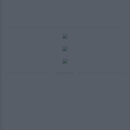
ΔΙΑΦΗΜΙΣΗ