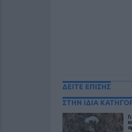
ΔΕΙΤΕ ΕΠΙΣΗΣ
ΣΤΗΝ ΙΔΙΑ ΚΑΤΗΓΟ
Γ
κ
α