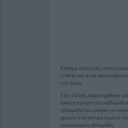
Καθαρά αυξητικές τάσεις παρ
(+86%) και στην Αλεξανδρούπο
στο Βόλο.
Στην Πάτρα, παρατηρήθηκε αύξ
αλλά η ποσοστιαία εβδομαδια
εβδομάδα δεν μπορεί να υπολο
φορτίο στα αστικά λύματα τη
προηγούμενη εβδομάδα.