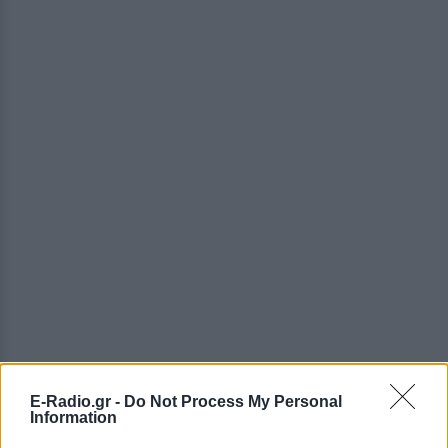
E-Radio.gr -
Do Not Process My Personal
Information