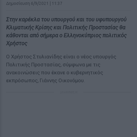
Δημοσίευση 6/9/2021 | 11:37
Στην καρέκλα του υπουργού και του υφυπουργού
Κλιματικής Κρίσης και Πολιτικής Προστασίας θα
κάθονται από σήμερα ο Ελληνοκύπριος πολιτικός
Χρήστος
Ο Χρήστος Στυλιανίδης είναι ο νέος υπουργός
Πολιτικής Προστασίας, σύμφωνα με τις
ανακοινώσεις που έκανε ο κυβερνητικός
εκπρόσωπος, Γιάννης Οικονόμου.
ΔΙΑΦΗΜΙΣΗ