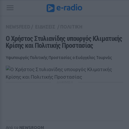
NEWSFEED
/
ΕΙΔΗΣΕΙΣ
/
ΠΟΛΙΤΙΚΗ
Ο Χρήστος Στυλιανίδης υπουργός Κλιματικής 
Κρίσης και Πολιτικής Προστασίας
Υφυπουργός Πολιτικής Προστασίας ο Ευάγγελος Τουρνάς
ΔΙΑΦΗΜΙΣΗ
Από το
NEWSROOM