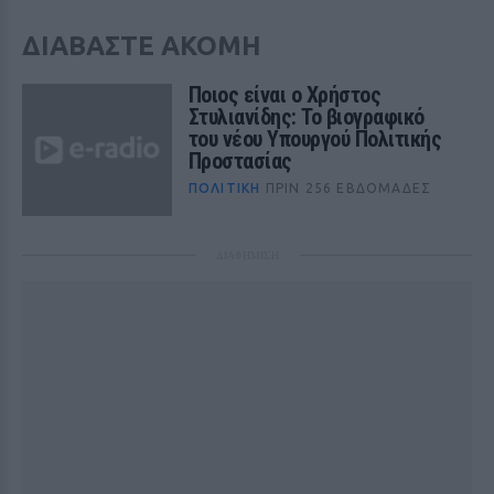
ΔΙΑΒΑΣΤΕ ΑΚΟΜΗ
Ποιος είναι ο Χρήστος
Στυλιανίδης: Το βιογραφικό
του νέου Υπουργού Πολιτικής
Προστασίας
ΠΟΛΙΤΙΚΉ
ΠΡΙΝ 256 ΕΒΔΟΜΆΔΕΣ
ΔΙΑΦΗΜΙΣΗ