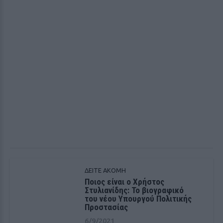
ΔΕΙΤΕ ΑΚΟΜΗ
Ποιος είναι ο Χρήστος
Στυλιανίδης: Το βιογραφικό
του νέου Υπουργού Πολιτικής
Προστασίας
6/9/2021