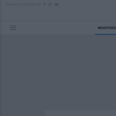
ΚΥΡΙΑΚΗ
9 ΑΥΓΟΥΣΤΟΥ
NEWSFEED