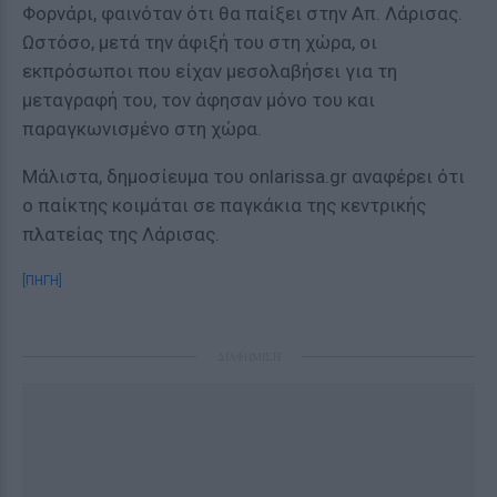
Φορνάρι, φαινόταν ότι θα παίξει στην Απ. Λάρισας.
Ωστόσο, μετά την άφιξή του στη χώρα, οι
εκπρόσωποι που είχαν μεσολαβήσει για τη
μεταγραφή του, τον άφησαν μόνο του και
παραγκωνισμένο στη χώρα.
Μάλιστα, δημοσίευμα του onlarissa.gr αναφέρει ότι
ο παίκτης κοιμάται σε παγκάκια της κεντρικής
πλατείας της Λάρισας.
[ΠΗΓΗ]
ΔΙΑΦΗΜΙΣΗ