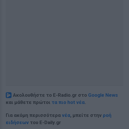
Ακολουθήστε το E-Radio.gr στο
Google News
και μάθετε πρώτοι
τα πιο hot νέα
.
Για ακόμη περισσότερα
νέα
, μπείτε στην
ροή
ειδήσεων
του E-Daily.gr