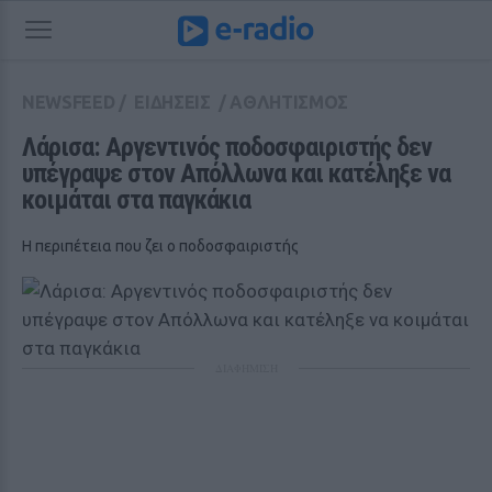
NEWSFEED
/
ΕΙΔΗΣΕΙΣ
/
ΑΘΛΗΤΙΣΜΟΣ
Λάρισα: Αργεντινός ποδοσφαιριστής δεν 
υπέγραψε στον Απόλλωνα και κατέληξε να 
κοιμάται στα παγκάκια
Η περιπέτεια που ζει ο ποδοσφαιριστής
ΔΙΑΦΗΜΙΣΗ