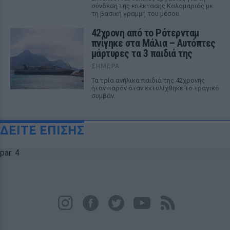
σύνδεση της επέκτασης Καλαμαριάς με
τη βασική γραμμή του μέσου.
42χρονη από το Ρότερνταμ
πνίγηκε στα Μάλια – Αυτόπτες
μάρτυρες τα 3 παιδιά της
ΣΉΜΕΡΑ
Τα τρία ανήλικα παιδιά της 42χρονης
ήταν παρόν όταν εκτυλίχθηκε το τραγικό
συμβάν.
ΔΕΙΤΕ ΕΠΙΣΗΣ
par: 4