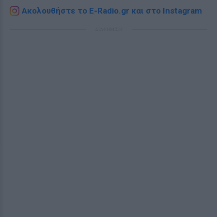
Ακολουθήστε το E-Radio.gr και στο Instagram
ΔΙΑΦΗΜΙΣΗ