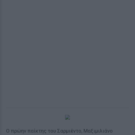
Ο πρώην παίκτης του Σαρμιέντο, Μαξιμιλιάνο