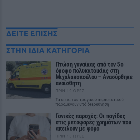
ΔΕΙΤΕ ΕΠΙΣΗΣ
ΣΤΗΝ ΙΔΙΑ ΚΑΤΗΓΟΡΙΑ
Πτώση γυναίκας από τον 5ο
όροφο πολυκατοικίας στη
Μιχαλακοπούλου – Ανασύρθηκε
αναίσθητη
ΠΡΙΝ 10 ΏΡΕΣ
Τα αίτια του τραγικού περιστατικού
παραμένουν υπό διερεύνηση
Γονικές παροχές: Οι παγίδες
στις μεταφορές χρημάτων που
απειλούν με φόρο
ΠΡΙΝ 10 ΏΡΕΣ