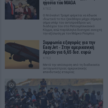
ηγεσία του MAGA
ΧΤΕΣ
Ο Ντόναλντ Τραμπ φέρεται να έδωσε
ιδιωτικά το πιο ξεκάθαρο μέχρι σήμερα
σήμα υπέρ του αντιπροέδρου ως
διαδόχου του στο Ρεπουμπλικανικό
Κόμμα, ενώ παράλληλα διατηρεί ανοιχτή
την εξίσωση με τον Μάρκο Ρούμπιο.
Συμφωνία εξαγοράς για την
EasyJet ‑ Στην αμερικανική
Appolo για 6,65 δισ. ευρώ
ΧΤΕΣ
Μετά την απόσυρση από τη διαδικασία
ανταγωνίστριας αμερικανικής
επενδυτικής εταιρίας