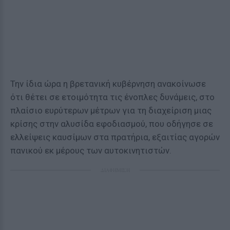
Την ίδια ώρα η βρετανική κυβέρνηση ανακοίνωσε
ότι θέτει σε ετοιμότητα τις ένοπλες δυνάμεις, στο
πλαίσιο ευρύτερων μέτρων για τη διαχείριση μιας
κρίσης στην αλυσίδα εφοδιασμού, που οδήγησε σε
ελλείψεις καυσίμων στα πρατήρια, εξαιτίας αγορών
πανικού εκ μέρους των αυτοκινητιστών.
ΔΙΑΦΗΜΙΣΗ