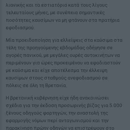
λιανικής και τα εστιατόρια κατά τους λίγους
τελευταίους μήνες, με συνέπεια σημαντικές
ποσότητες καυσίμων να μη φτάνουν στα πρατήρια
εφοδιασμού.
Μία προειδοποίηση για ελλείψεις στα καύσιμα στα
τέλη της προηγούμενης εβδομάδας οδήγησε σε
αγορές πανικού, με μεγάλες ουρές αυτοκινήτων να
περιμένουν για ώρες προκειμένου να εφοδιαστούν
με καύσιμα και είχε αποτέλεσμα την έλλειψη
καυσίμων στους σταθμούς ανεφοδιασμού σε
πόλεις σε όλη τη Βρετανία.
Η βρετανική κυβέρνηση είχε ήδη ανακοινώσει
σχέδια για την έκδοση προσωρινής βίζας για 5.000
ξένους οδηγούς φορτηγών, την αναστολή της
εφαρμογής νόμων περί ανταγωνισμού και την
παρακίνηση πρώην οδηγών να επιστρέψουν στο