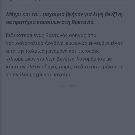
Μέχρι και τα... μαχαίρια βγήκαν για λίγη βενζίνη
σε πρατήριο καυσίμων στη Βρετανία.
Ειδικότερα ένας Βρετανός οδηγός στο
νοτιοανατολικό Λονδίνο, εμφανώς εκνευρισμένος
από την πολύωρη αναμονή και τις ουρές
χιλιομέτρων για λίγη βενζίνη, λογομάχησε με
κάποιον άλλον οδηγό, χωρίς να διστάσει μάλιστα,
να βγάλει μέχρι και μαχαίρι.
ΔΙΑΦΗΜΙΣΗ