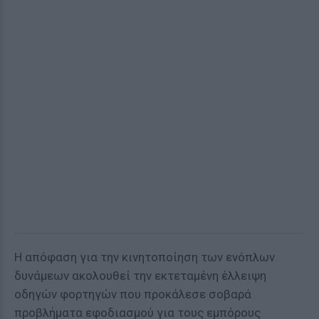
Η απόφαση για την κινητοποίηση των ενόπλων
δυνάμεων ακολουθεί την εκτεταμένη έλλειψη
οδηγών φορτηγών που προκάλεσε σοβαρά
προβλήματα εφοδιασμού για τους εμπόρους