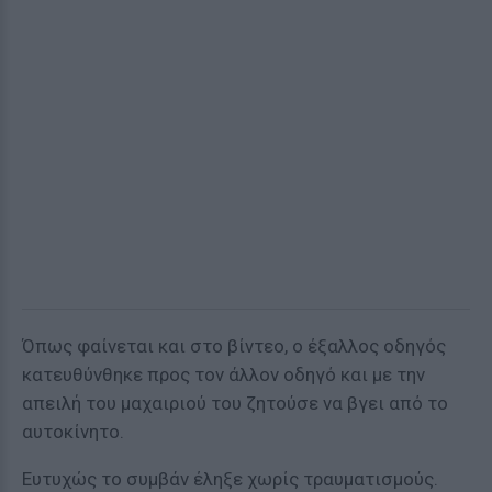
Όπως φαίνεται και στο βίντεο, ο έξαλλος οδηγός
κατευθύνθηκε προς τον άλλον οδηγό και με την
απειλή του μαχαιριού του ζητούσε να βγει από το
αυτοκίνητο.
Ευτυχώς το συμβάν έληξε χωρίς τραυματισμούς.