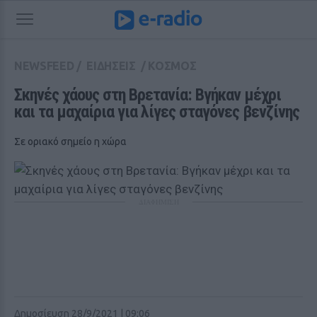
NEWSFEED
/
ΕΙΔΗΣΕΙΣ
/
ΚΟΣΜΟΣ
Σκηνές χάους στη Βρετανία: Βγήκαν μέχρι 
και τα μαχαίρια για λίγες σταγόνες βενζίνης
Σε οριακό σημείο η χώρα
ΔΙΑΦΗΜΙΣΗ
Δημοσίευση 28/9/2021 | 09:06