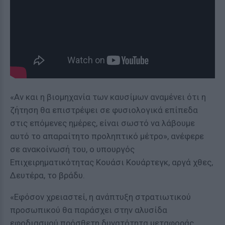
«Αν και η βιομηχανία των καυσίμων αναμένει ότι η
ζήτηση θα επιστρέψει σε φυσιολογικά επίπεδα
στις επόμενες ημέρες, είναι σωστό να λάβουμε
αυτό το απαραίτητο προληπτικό μέτρο», ανέφερε
σε ανακοίνωσή του, ο υπουργός
Επιχειρηματικότητας Κουάσι Κουάρτεγκ, αργά χθες,
Δευτέρα, το βράδυ.
«Εφόσον χρειαστεί, η ανάπτυξη στρατιωτικού
προσωπικού θα παράσχει στην αλυσίδα
εφοδιασμού πρόσθετη δυνατότητα μεταφοράς