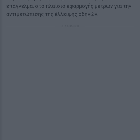
επάγγελμα, στο πλαίσιο εφαρμογής μέτρων για την
αντιμετώπισης της έλλειψης οδηγών.
ΔΙΑΦΗΜΙΣΗ