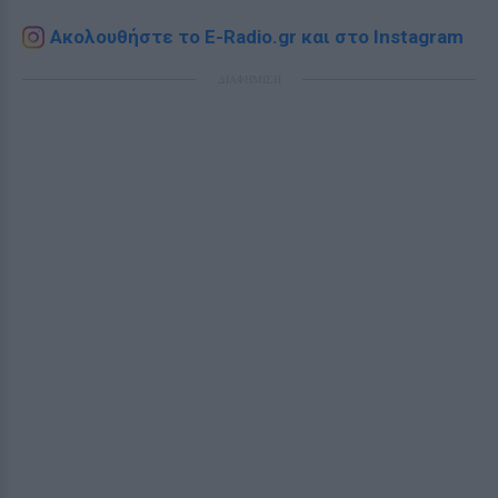
Ακολουθήστε το E-Radio.gr και στο Instagram
ΔΙΑΦΗΜΙΣΗ