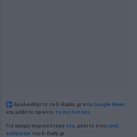
Ακολουθήστε το E-Radio.gr στο
Google News
και μάθετε πρώτοι
τα πιο hot νέα
.
Για ακόμη περισσότερα
νέα
, μπείτε στην
ροή
ειδήσεων
του E-Daily.gr