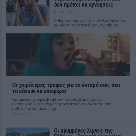
δεν πρέπει να αγνοήσεις
ΠΡΟΧΤΈΣ
Ο θυρεοειδής χτυπάει πολλές γυναίκες
χωρίς να το καταλάβουν εγκαίρως
Οι χειρότερες τροφές για το έντερό σου, που
το κάνουν να υποφέρει
Ορισμένες τροφές βοηθούν τα καλά βακτήρια να
αναπτυχθούν, και να μας προστατεύουν καλύτερα από
ασθένειες και άλλες όχι
ΠΡΟΧΤΈΣ
Οι κρυμμένες λίμνες της