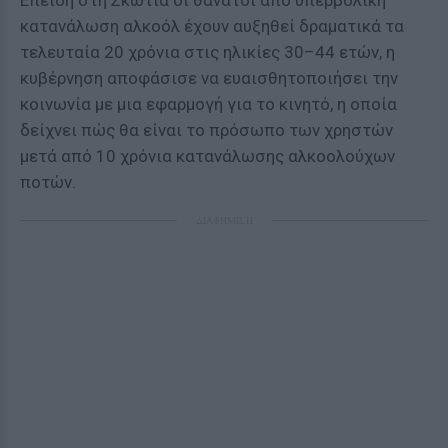
Επειδή στη Σκωτία οι θάνατοι από υπερβολική
κατανάλωση αλκοόλ έχουν αυξηθεί δραματικά τα
τελευταία 20 χρόνια στις ηλικίες 30–44 ετών, η
κυβέρνηση αποφάσισε να ευαισθητοποιήσει την
κοινωνία με μια εφαρμογή για το κινητό, η οποία
δείχνει πώς θα είναι το πρόσωπο των χρηστών
μετά από 10 χρόνια κατανάλωσης αλκοολούχων
ποτών.
ΔΙΑΦΗΜΙΣΗ