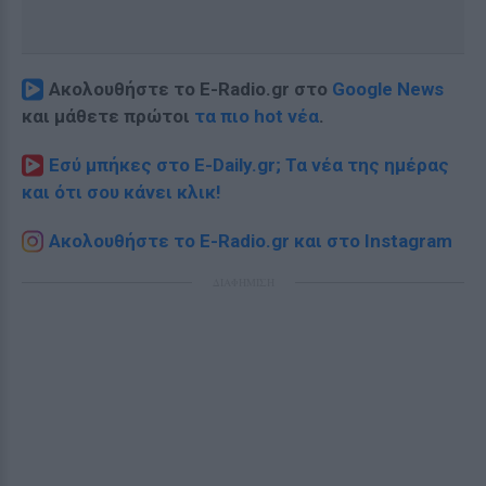
Ακολουθήστε το E-Radio.gr στο
Google News
και μάθετε πρώτοι
τα πιο hot νέα
.
Εσύ μπήκες στο E-Daily.gr; Τα νέα της ημέρας
και ότι σου κάνει κλικ!
Ακολουθήστε το E-Radio.gr και στο Instagram
ΔΙΑΦΗΜΙΣΗ