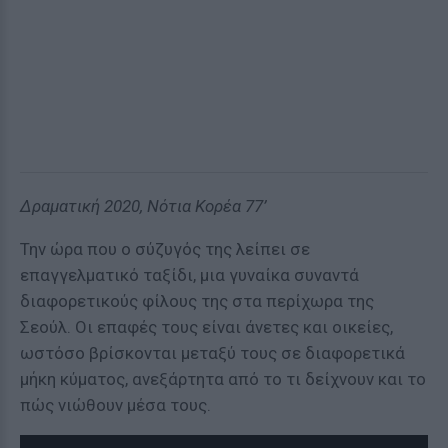
Δραματική 2020, Νότια Κορέα 77’
Την ώρα που ο σύζυγός της λείπει σε
επαγγελματικό ταξίδι, μια γυναίκα συναντά
διαφορετικούς φίλους της στα περίχωρα της
Σεούλ. Οι επαφές τους είναι άνετες και οικείες,
ωστόσο βρίσκονται μεταξύ τους σε διαφορετικά
μήκη κύματος, ανεξάρτητα από το τι δείχνουν και το
πώς νιώθουν μέσα τους.